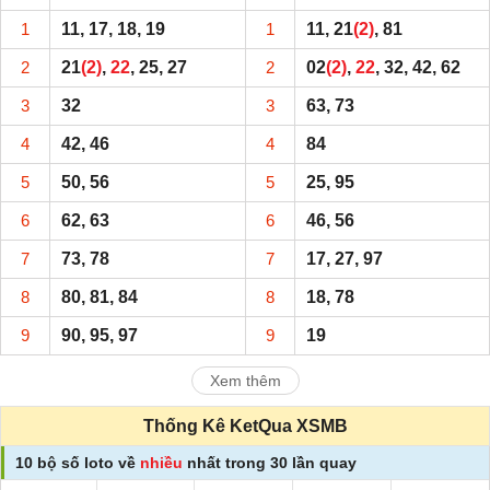
1
11, 17, 18, 19
1
11, 21
(2)
, 81
2
21
(2)
,
22
, 25, 27
2
02
(2)
,
22
, 32, 42, 62
3
32
3
63, 73
4
42, 46
4
84
5
50, 56
5
25, 95
6
62, 63
6
46, 56
7
73, 78
7
17, 27, 97
8
80, 81, 84
8
18, 78
9
90, 95, 97
9
19
Xem thêm
Thống Kê KetQua XSMB
10 bộ số loto về
nhiều
nhất trong 30 lần quay