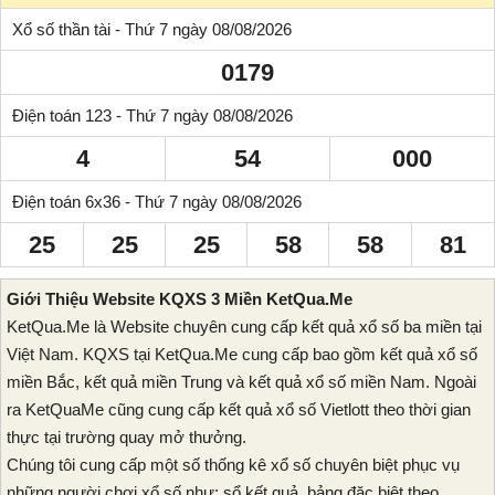
Xổ số thần tài - Thứ 7 ngày 08/08/2026
0179
Điện toán 123 - Thứ 7 ngày 08/08/2026
4
54
000
Điện toán 6x36 - Thứ 7 ngày 08/08/2026
25
25
25
58
58
81
Giới Thiệu Website KQXS 3 Miền KetQua.Me
KetQua.Me là Website chuyên cung cấp kết quả xổ số ba miền tại
Việt Nam. KQXS tại KetQua.Me cung cấp bao gồm kết quả xổ số
miền Bắc, kết quả miền Trung và kết quả xổ số miền Nam. Ngoài
ra KetQuaMe cũng cung cấp kết quả xổ số Vietlott theo thời gian
thực tại trường quay mở thưởng.
Chúng tôi cung cấp một số thống kê xổ số chuyên biệt phục vụ
những người chơi xổ số như:
sổ kết quả
, bảng đặc biệt theo