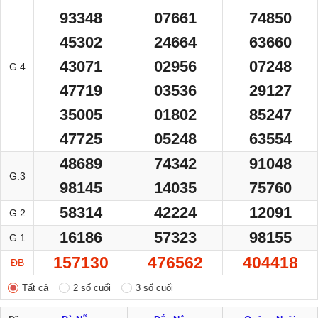
93348
07661
74850
45302
24664
63660
43071
02956
07248
G.4
47719
03536
29127
35005
01802
85247
47725
05248
63554
48689
74342
91048
G.3
98145
14035
75760
58314
42224
12091
G.2
16186
57323
98155
G.1
157130
476562
404418
ĐB
Tất cả
2 số cuối
3 số cuối