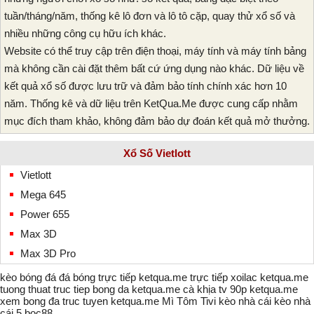
tuần/tháng/năm, thống kê lô đơn và lô tô cặp, quay thử xổ số và
nhiều những công cụ hữu ích khác.
Website có thể truy cập trên điện thoại, máy tính và máy tính bảng
mà không cần cài đặt thêm bất cứ ứng dụng nào khác. Dữ liệu về
kết quả xổ số được lưu trữ và đảm bảo tính chính xác hơn 10
năm. Thống kê và dữ liệu trên KetQua.Me được cung cấp nhằm
mục đích tham khảo, không đảm bảo dự đoán kết quả mở thưởng.
Xổ Số Vietlott
Vietlott
Mega 645
Power 655
Max 3D
Max 3D Pro
kèo bóng đá
đá bóng trực tiếp
ketqua.me trực tiếp xoilac
ketqua.me
tuong thuat truc tiep bong da
ketqua.me cà khịa tv
90p
ketqua.me
xem bong đa truc tuyen
ketqua.me Mì Tôm Tivi
kèo nhà cái
kèo nhà
cái 5
boc88