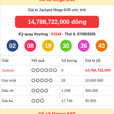
Giá trị Jackpot Mega 6/45 ước tính
14,788,722,000 đồng
Kỳ quay thưởng :
01546
- Thứ 6, 07/08/2026
02
08
19
30
36
43
Giải
Kết quả
Số lượng
Giá trị (đ)
Jackpot
0
14,788,722,000
Giải nhất
28
10,000,000
Giải nhì
1,098
300,000
Giải ba
17,746
30,000