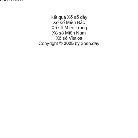
Kết quả Xổ số đây
Xổ số Miền Bắc
Xổ số Miền Trung
Xổ số Miền Nam
Xổ số Vietlott
Copyright
© 2025
by
xoso.day