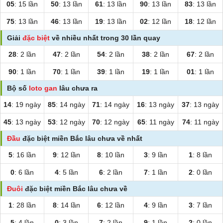
05
: 15 lần
50
: 13 lần
61
: 13 lần
90
: 13 lần
83
: 13 lần
75
: 13 lần
46
: 13 lần
19
: 13 lần
02
: 12 lần
18
: 12 lần
Giải
đặc biệt
về nhiều nhất trong 30 lần quay
28
: 2 lần
47
: 2 lần
54
: 2 lần
38
: 2 lần
67
: 2 lần
90
: 1 lần
70
: 1 lần
39
: 1 lần
19
: 1 lần
01
: 1 lần
Bộ số
loto gan
lâu chưa ra
14
: 19 ngày
85
: 14 ngày
71
: 14 ngày
16
: 13 ngày
37
: 13 ngày
45
: 13 ngày
53
: 12 ngày
70
: 12 ngày
65
: 11 ngày
74
: 11 ngày
Đầu
đặc biệt miền Bắc lâu chưa về nhất
5
: 16 lần
9
: 12 lần
8
: 10 lần
3
: 9 lần
1
: 8 lần
0
: 6 lần
4
: 5 lần
6
: 2 lần
7
: 1 lần
2
: 0 lần
Đuôi
đặc biệt miền Bắc lâu chưa về
1
: 28 lần
8
: 14 lần
6
: 12 lần
4
: 9 lần
3
: 7 lần
5
: 4 lần
0
: 3 lần
7
: 2 lần
9
: 1 lần
2
: 0 lần