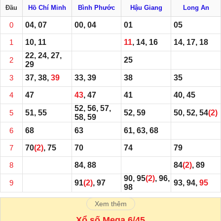
Đầu
Hồ Chí Minh
Bình Phước
Hậu Giang
Long An
0
04, 07
00, 04
01
05
1
10, 11
11
, 14, 16
14, 17, 18
22, 24, 27,
2
25
29
3
37, 38,
39
33, 39
38
35
4
47
43
, 47
41
40, 45
52, 56, 57,
5
51, 55
52, 59
50, 52, 54
(2)
58, 59
6
68
63
61, 63, 68
7
70
(2)
, 75
70
74
79
8
84, 88
84
(2)
, 89
90, 95
(2)
, 96,
9
91
(2)
, 97
93, 94,
95
98
Xem thêm
Xổ số Mega 6/45