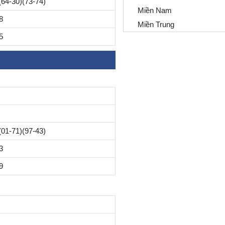
(64-30)(73-74)
Miền Nam
8
Miền Trung
5
(01-71)(97-43)
3
9