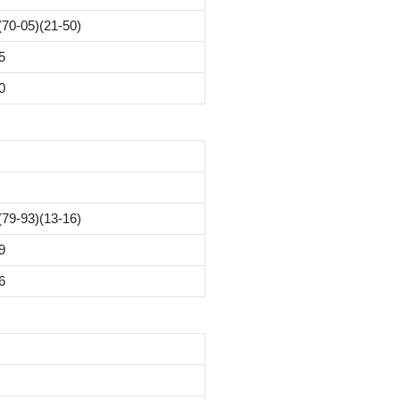
(70-05)(21-50)
5
0
(79-93)(13-16)
9
6