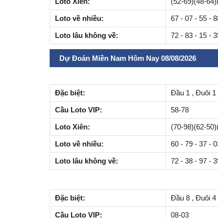
Loto Xiên:
(52-69)(48-64)
Loto về nhiều:
67 - 07 - 55 - 8
Loto lâu không về:
72 - 83 - 15 - 3
Dự Đoán Miền Nam
Hôm Nay 08/08/2026
Đặc biệt:
Đầu 1 , Đuôi 1
Cầu Loto VIP:
58-78
Loto Xiên:
(70-98)(62-50)
Loto về nhiều:
60 - 79 - 37 - 0
Loto lâu không về:
72 - 38 - 97 - 3
Đặc biệt:
Đầu 8 , Đuôi 4
Cầu Loto VIP:
08-03