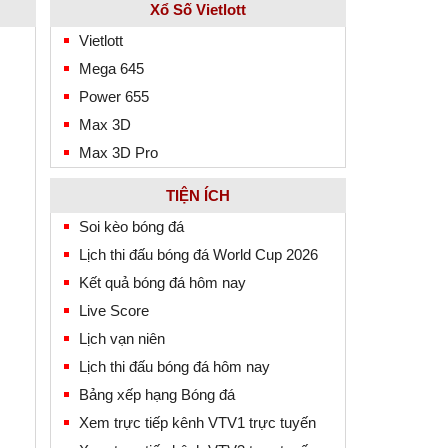
Xổ Số Vietlott
Vietlott
Mega 645
Power 655
Max 3D
Max 3D Pro
TIỆN ÍCH
Soi kèo bóng đá
Lịch thi đấu bóng đá World Cup 2026
Kết quả bóng đá hôm nay
Live Score
Lịch vạn niên
Lịch thi đấu bóng đá hôm nay
Bảng xếp hạng Bóng đá
Xem trực tiếp kênh VTV1 trực tuyến