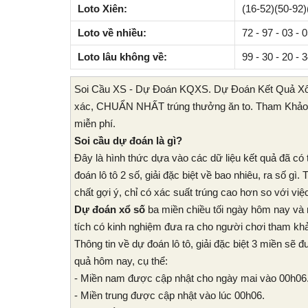
Loto Xiên:
(16-52)(50-92)
Loto về nhiều:
72 - 97 - 03 - 
Loto lâu không về:
99 - 30 - 20 - 
Soi Cầu XS - Dự Đoán KQXS. Dự Đoán Kết Quả Xổ 
xác, CHUẨN NHẤT trúng thưởng ăn to. Tham Khảo
miễn phí.
Soi cầu dự đoán là gì?
Đây là hình thức dựa vào các dữ liệu kết quả đã có 
đoán lô tô 2 số, giải đặc biệt về bao nhiêu, ra số gì.
chất gợi ý, chỉ có xác suất trúng cao hơn so với v
Dự đoán xổ số
ba miền chiều tối ngày hôm nay và
tích có kinh nghiệm đưa ra cho người chơi tham kh
Thông tin về dự đoán lô tô, giải đặc biệt 3 miền sẽ đ
quả hôm nay, cụ thể:
- Miền nam được cập nhật cho ngày mai vào 00h06
- Miền trung được cập nhật vào lúc 00h06.