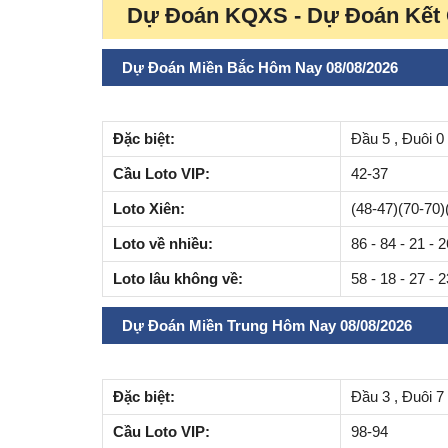
Dự Đoán KQXS - Dự Đoán Kết
Dự Đoán Miền Bắc
Hôm Nay 08/08/2026
Đặc biệt:
Đầu 5 , Đuôi 0
Cầu Loto VIP:
42-37
Loto Xiên:
(48-47)(70-70)
Loto về nhiều:
86 - 84 - 21 - 2
Loto lâu không về:
58 - 18 - 27 - 2
Dự Đoán Miền Trung
Hôm Nay 08/08/2026
Đặc biệt:
Đầu 3 , Đuôi 7
Cầu Loto VIP:
98-94