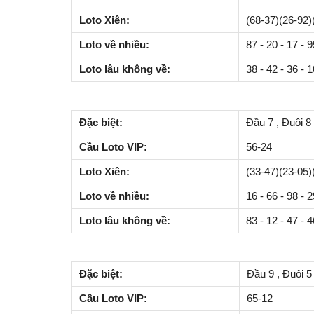
Loto Xiên:
(68-37)(26-92)
Loto về nhiều:
87 - 20 - 17 - 9
Loto lâu không về:
38 - 42 - 36 - 1
Đặc biệt:
Đầu 7 , Đuôi 8
Cầu Loto VIP:
56-24
Loto Xiên:
(33-47)(23-05)
Loto về nhiều:
16 - 66 - 98 - 2
Loto lâu không về:
83 - 12 - 47 - 4
Đặc biệt:
Đầu 9 , Đuôi 5
Cầu Loto VIP:
65-12