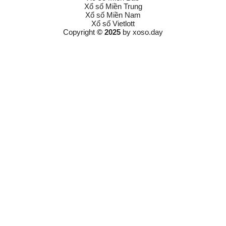
Xổ số Miền Trung
Xổ số Miền Nam
Xổ số Vietlott
Copyright
© 2025
by
xoso.day