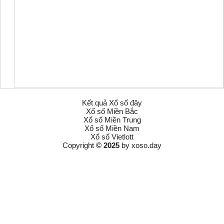
Kết quả Xổ số đây
Xổ số Miền Bắc
Xổ số Miền Trung
Xổ số Miền Nam
Xổ số Vietlott
Copyright
© 2025
by
xoso.day