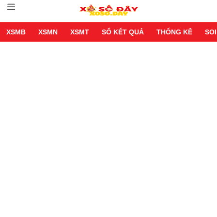
XSMB
XSMN
XSMT
SỔ KẾT QUẢ
THỐNG KÊ
SOI