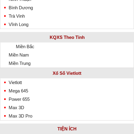
Bình Dương
Trà Vinh
Vĩnh Long
KQXS Theo Tỉnh
Miền Bắc
Miền Nam
Miền Trung
Xổ Số Vietlott
Vietlott
Mega 645
Power 655
Max 3D
Max 3D Pro
TIỆN ÍCH