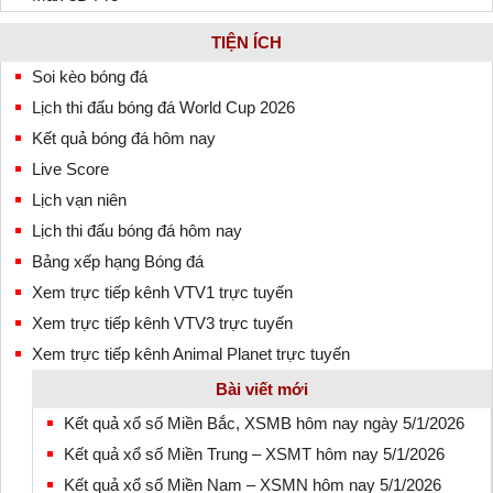
TIỆN ÍCH
Soi kèo bóng đá
Lịch thi đấu bóng đá World Cup 2026
Kết quả bóng đá hôm nay
Live Score
Lịch vạn niên
Lịch thi đấu bóng đá hôm nay
Bảng xếp hạng Bóng đá
Xem trực tiếp kênh VTV1 trực tuyến
Xem trực tiếp kênh VTV3 trực tuyến
Xem trực tiếp kênh Animal Planet trực tuyến
Bài viết mới
Kết quả xổ số Miền Bắc, XSMB hôm nay ngày 5/1/2026
Kết quả xổ số Miền Trung – XSMT hôm nay 5/1/2026
Kết quả xổ số Miền Nam – XSMN hôm nay 5/1/2026