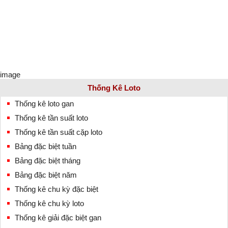
image
Thống Kê Loto
Thống kê loto gan
Thống kê tần suất loto
Thống kê tần suất cặp loto
Bảng đặc biệt tuần
Bảng đặc biệt tháng
Bảng đặc biệt năm
Thống kê chu kỳ đặc biệt
Thống kê chu kỳ loto
Thống kê giải đặc biệt gan