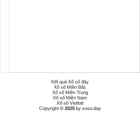
Kết quả Xổ số đây
Xổ số Miền Bắc
Xổ số Miền Trung
Xổ số Miền Nam
Xổ số Vietlott
Copyright
© 2025
by
xoso.day