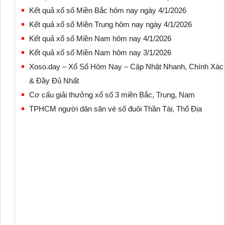
Kết quả xổ số Miền Bắc hôm nay ngày 4/1/2026
Kết quả xổ số Miền Trung hôm nay ngày 4/1/2026
Kết quả xổ số Miền Nam hôm nay 4/1/2026
Kết quả xổ số Miền Nam hôm nay 3/1/2026
Xoso.day – Xổ Số Hôm Nay – Cập Nhật Nhanh, Chính Xác
& Đầy Đủ Nhất
Cơ cấu giải thưởng xổ số 3 miền Bắc, Trung, Nam
TPHCM người dân săn vé số đuôi Thần Tài, Thổ Địa