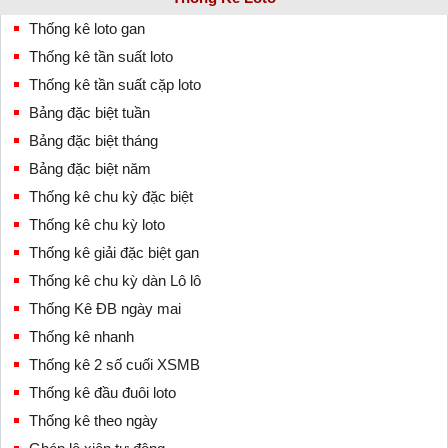
Thống kê loto gan
Thống kê tần suất loto
Thống kê tần suất cặp loto
Bảng đặc biệt tuần
Bảng đặc biệt tháng
Bảng đặc biệt năm
Thống kê chu kỳ đặc biệt
Thống kê chu kỳ loto
Thống kê giải đặc biệt gan
Thống kê chu kỳ dàn Lô lô
Thống Kê ĐB ngày mai
Thống kê nhanh
Thống kê 2 số cuối XSMB
Thống kê đầu đuôi loto
Thống kê theo ngày