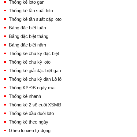
Thống kê loto gan
Thống kê tần suất loto
Thống kê tần suất cặp loto
Bảng đặc biệt tuần
Bảng đặc biệt tháng
Bảng đặc biệt năm
Thống kê chu kỳ đặc biệt
Thống kê chu kỳ loto
Thống kê giải đặc biệt gan
Thống kê chu kỳ dàn Lô lô
Thống Kê ĐB ngày mai
Thống kê nhanh
Thống kê 2 số cuối XSMB
Thống kê đầu đuôi loto
Thống kê theo ngày
Ghép lô xiên tự động