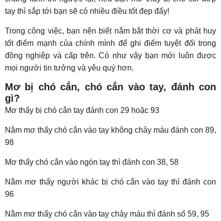
tay thì sắp tới bạn sẽ có nhiều điều tốt đẹp đấy!
Trong công việc, bạn nên biết nắm bắt thời cơ và phát huy
tốt điểm mạnh của chính mình để ghi điểm tuyệt đối trong
đồng nghiệp và cấp trên. Có như vậy bạn mới luôn được
mọi người tin tưởng và yêu quý hơn.
Mơ bị chó cắn, chó cắn vào tay, đánh con
gì?
Mơ thấy bị chó cắn tay đánh con 29 hoặc 93
Nằm mơ thấy chó cắn vào tay không chảy máu đánh con 89,
98
Mơ thấy chó cắn vào ngón tay thì đánh con 38, 58
Nằm mơ thấy người khác bị chó cắn vào tay thì đánh con
96
Nằm mơ thấy chó cắn vào tay chảy máu thì đánh số 59, 95