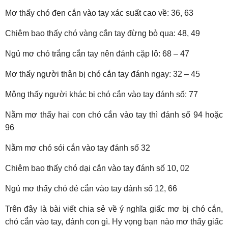
Mơ thấy chó đen cắn vào tay xác suất cao về: 36, 63
Chiêm bao thấy chó vàng cắn tay đừng bỏ qua: 48, 49
Ngủ mơ chó trắng cắn tay nên đánh cặp lô: 68 – 47
Mơ thấy người thân bị chó cắn tay đánh ngay: 32 – 45
Mộng thấy người khác bị chó cắn vào tay đánh số: 77
Nằm mơ thấy hai con chó cắn vào tay thì đánh số 94 hoặc
96
Nằm mơ chó sói cắn vào tay đánh số 32
Chiêm bao thấy chó dại cắn vào tay đánh số 10, 02
Ngủ mơ thấy chó đẻ cắn vào tay đánh số 12, 66
Trên đây là bài viết chia sẻ về ý nghĩa giấc mơ bị chó cắn,
chó cắn vào tay, đánh con gì. Hy vọng bạn nào mơ thấy giấc