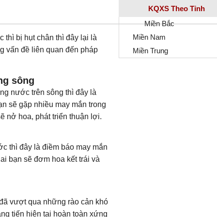
KQXS Theo Tỉnh
Miền Bắc
Miền Nam
ì bị hụt chân thì đây lại là
ng vấn đề liên quan đến pháp
Miền Trung
òng sông
ng nước trên sông thì đây là
bạn sẽ gặp nhiều may mắn trong
ẽ nở hoa, phát triển thuận lợi.
c thì đây là điềm báo may mắn
hai bạn sẽ đơm hoa kết trái và
 đã vượt qua những rào cản khó
ng tiến hiện tại hoàn toàn xứng