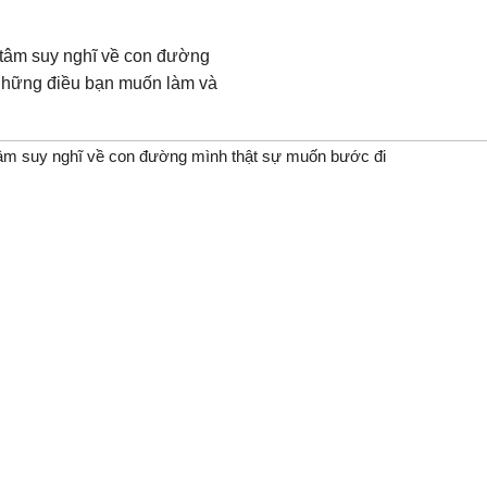
h tâm suy nghĩ về con đường
 những điều bạn muốn làm và