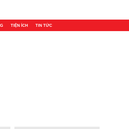
NG
TIỆN ÍCH
TIN TỨC