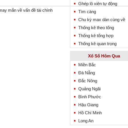
Ghép lô xiên tự động
Tìm càng
Chu kỳ max dàn cùng về
Thống kê theo tổng
Thống kê tổng hợp
Thống kê quan trọng
Xổ Số Hôm Qua
Miền Bắc
Đà Nẵng
Đắc Nông
Quảng Ngãi
Bình Phước
Hậu Giang
Hồ Chí Minh
Long An