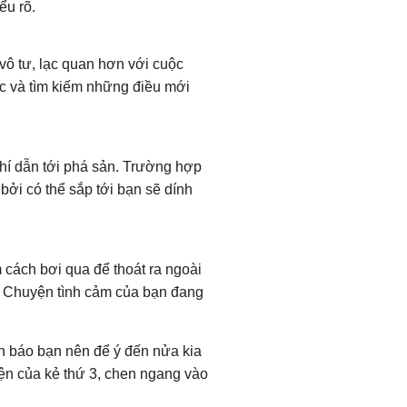
ểu rõ.
vô tư, lạc quan hơn với cuộc
c và tìm kiếm những điều mới
chí dẫn tới phá sản. Trường hợp
ởi có thể sắp tới bạn sẽ dính
cách bơi qua để thoát ra ngoài
n. Chuyện tình cảm của bạn đang
nh báo bạn nên để ý đến nửa kia
iện của kẻ thứ 3, chen ngang vào