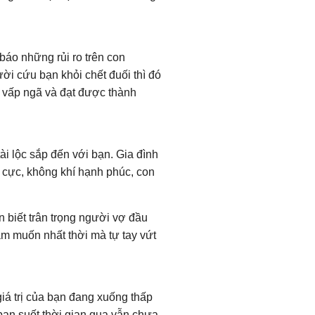
i
áo những rủi ro trên con
ời cứu bạn khỏi chết đuối thì đó
u vấp ngã và đạt được thành
ài lộc sắp đến với bạn. Gia đình
 cực, không khí hạnh phúc, con
biết trân trọng người vợ đầu
m muốn nhất thời mà tự tay vứt
giá trị của bạn đang xuống thấp
ạn suốt thời gian qua vẫn chưa