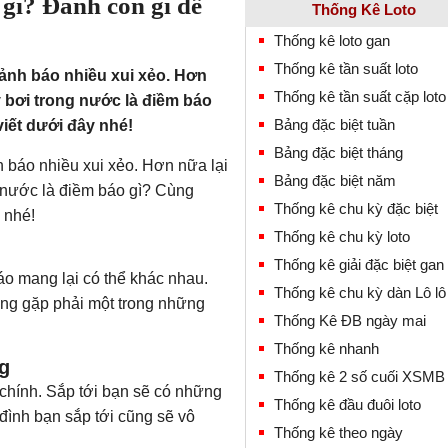
 gì? Đánh con gì dễ
Thống Kê Loto
Thống kê loto gan
Thống kê tần suất loto
ảnh báo nhiều xui xẻo. Hơn
Thống kê tần suất cặp loto
y bơi trong nước là điềm báo
Bảng đặc biệt tuần
iết dưới đây nhé!
Bảng đặc biệt tháng
báo nhiều xui xẻo. Hơn nữa lại
Bảng đặc biệt năm
g nước là điềm báo gì? Cùng
Thống kê chu kỳ đặc biệt
 nhé!
Thống kê chu kỳ loto
Thống kê giải đặc biệt gan
áo mang lại có thể khác nhau.
Thống kê chu kỳ dàn Lô lô
ang gặp phải một trong những
Thống Kê ĐB ngày mai
Thống kê nhanh
ng
Thống kê 2 số cuối XSMB
chính. Sắp tới bạn sẽ có những
Thống kê đầu đuôi loto
đình bạn sắp tới cũng sẽ vô
Thống kê theo ngày