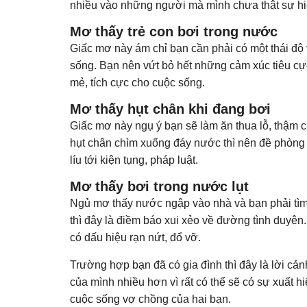
nhiều vào những người mà mình chưa thật sự hi
Mơ thấy trẻ con bơi trong nước
Giấc mơ này ám chỉ bạn cần phải có một thái độ 
sống. Bạn nên vứt bỏ hết những cảm xúc tiêu cự
mẻ, tích cực cho cuộc sống.
Mơ thấy hụt chân khi đang bơi
Giấc mơ này ngụ ý bạn sẽ làm ăn thua lỗ, thậm 
hụt chân chìm xuống đáy nước thì nên đề phòng b
líu tới kiện tụng, pháp luật.
Mơ thấy bơi trong nước lụt
Ngủ mơ thấy nước ngập vào nhà và bạn phải tìm 
thì đây là điềm báo xui xẻo về đường tình duyê
có dấu hiệu rạn nứt, đổ vỡ.
Trường hợp bạn đã có gia đình thì đây là lời cả
của mình nhiều hơn vì rất có thể sẽ có sự xuất h
cuộc sống vợ chồng của hai bạn.