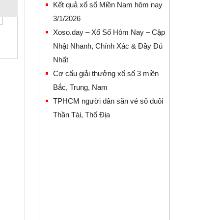
Kết quả xổ số Miền Nam hôm nay
3/1/2026
Xoso.day – Xổ Số Hôm Nay – Cập
Nhật Nhanh, Chính Xác & Đầy Đủ
Nhất
Cơ cấu giải thưởng xổ số 3 miền
Bắc, Trung, Nam
TPHCM người dân săn vé số đuôi
Thần Tài, Thổ Địa