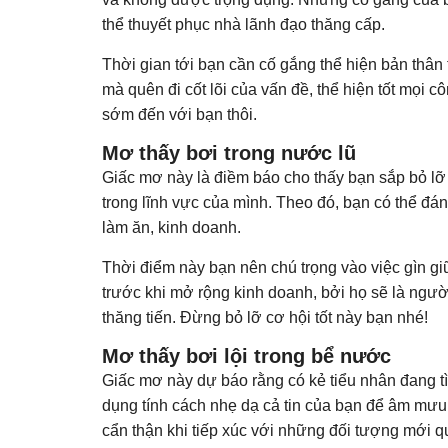
thể thuyết phục nhà lãnh đạo thăng cấp.
Thời gian tới bạn cần cố gắng thể hiện bản thân
mà quên đi cốt lõi của vấn đề, thể hiện tốt mọi c
sớm đến với bạn thôi.
Mơ thấy bơi trong nước lũ
Giấc mơ này là điềm báo cho thấy bạn sắp bỏ lỡ m
trong lĩnh vực của mình. Theo đó, bạn có thể đán
làm ăn, kinh doanh.
Thời điểm này bạn nên chú trọng vào việc gìn g
trước khi mở rộng kinh doanh, bởi họ sẽ là ngườ
thăng tiến. Đừng bỏ lỡ cơ hội tốt này bạn nhé!
Mơ thấy bơi lội trong bể nước
Giấc mơ này dự báo rằng có kẻ tiểu nhân đang t
dụng tính cách nhẹ dạ cả tin của bạn để âm mưu
cẩn thận khi tiếp xúc với những đối tượng mới q