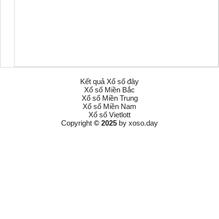
Kết quả Xổ số đây
Xổ số Miền Bắc
Xổ số Miền Trung
Xổ số Miền Nam
Xổ số Vietlott
Copyright
© 2025
by
xoso.day