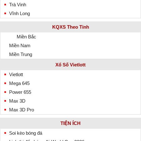
Trà Vinh
Vĩnh Long
KQXS Theo Tỉnh
Miền Bắc
Miền Nam
Miền Trung
Xổ Số Vietlott
Vietlott
Mega 645
Power 655
Max 3D
Max 3D Pro
TIỆN ÍCH
Soi kèo bóng đá