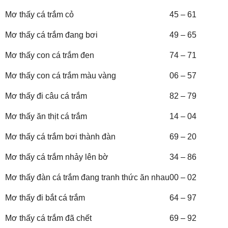
Mơ thấy cá trắm cỏ
45 – 61
Mơ thấy cá trắm đang bơi
49 – 65
Mơ thấy con cá trắm đen
74 – 71
Mơ thấy con cá trắm màu vàng
06 – 57
Mơ thấy đi câu cá trắm
82 – 79
Mơ thấy ăn thịt cá trắm
14 – 04
Mơ thấy cá trắm bơi thành đàn
69 – 20
Mơ thấy cá trắm nhảy lên bờ
34 – 86
Mơ thấy đàn cá trắm đang tranh thức ăn nhau
00 – 02
Mơ thấy đi bắt cá trắm
64 – 97
Mơ thấy cá trắm đã chết
69 – 92