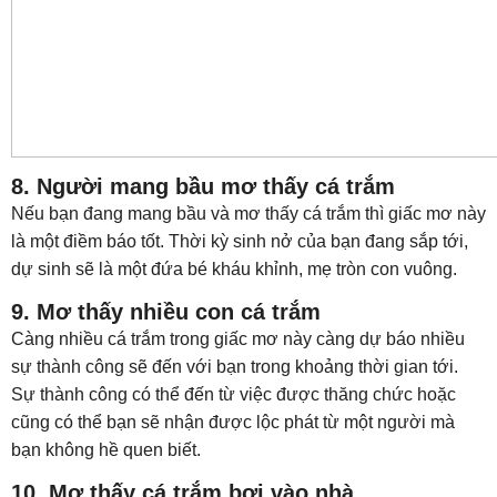
8. Người mang bầu mơ thấy cá trắm
Nếu bạn đang mang bầu và mơ thấy cá trắm thì giấc mơ này
là một điềm báo tốt. Thời kỳ sinh nở của bạn đang sắp tới,
dự sinh sẽ là một đứa bé kháu khỉnh, mẹ tròn con vuông.
9. Mơ thấy nhiều con cá trắm
Càng nhiều cá trắm trong giấc mơ này càng dự báo nhiều
sự thành công sẽ đến với bạn trong khoảng thời gian tới.
Sự thành công có thể đến từ việc được thăng chức hoặc
cũng có thể bạn sẽ nhận được lộc phát từ một người mà
bạn không hề quen biết.
10. Mơ thấy cá trắm bơi vào nhà