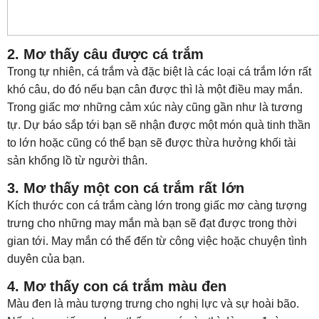
2. Mơ thấy câu được cá trắm
Trong tự nhiên, cá trắm và đặc biệt là các loại cá trắm lớn rất
khó câu, do đó nếu bạn cân được thì là một điều may mắn.
Trong giấc mơ những cảm xúc này cũng gần như là tương
tự. Dự báo sắp tới bạn sẽ nhận được một món quà tinh thần
to lớn hoặc cũng có thể bạn sẽ được thừa hưởng khối tài
sản khổng lồ từ người thân.
3. Mơ thấy một con cá trắm rất lớn
Kích thước con cá trắm càng lớn trong giấc mơ càng tượng
trưng cho những may mắn mà bạn sẽ đạt được trong thời
gian tới. May mắn có thể đến từ công việc hoặc chuyện tình
duyên của bạn.
4. Mơ thấy con cá trắm màu đen
Màu đen là màu tượng trưng cho nghị lực và sự hoài bão.