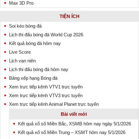
Max 3D Pro
TIỆN ÍCH
Soi kèo bóng đá
Lịch thi đấu bóng đá World Cup 2026
Kết quả bóng đá hôm nay
Live Score
Lịch vạn niên
Lịch thi đấu bóng đá hôm nay
Bảng xếp hạng Bóng đá
Xem trực tiếp kênh VTV1 trực tuyến
Xem trực tiếp kênh VTV3 trực tuyến
Xem trực tiếp kênh Animal Planet trực tuyến
Bài viết mới
Kết quả xổ số Miền Bắc, XSMB hôm nay ngày 5/1/2026
Kết quả xổ số Miền Trung – XSMT hôm nay 5/1/2026