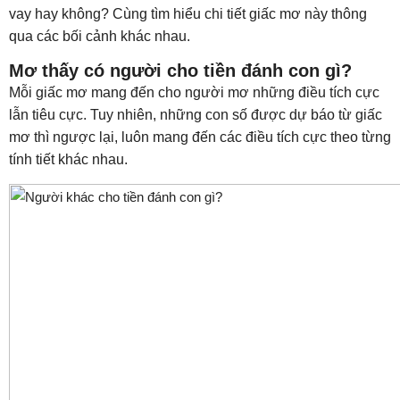
vay hay không? Cùng tìm hiểu chi tiết giấc mơ này thông
qua các bối cảnh khác nhau.
Mơ thấy có người cho tiền đánh con gì?
Mỗi giấc mơ mang đến cho người mơ những điều tích cực
lẫn tiêu cực. Tuy nhiên, những con số được dự báo từ giấc
mơ thì ngược lại, luôn mang đến các điều tích cực theo từng
tính tiết khác nhau.