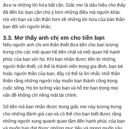
đưa ra những lời hứa bất cẩn. Giấc mơ là dấu hiệu cho thấy
đã đến lúc bạn cần chú ý hơn những điều mà người khác
nói với bạn và cẩn thận hơn về những lời hứa của bản thân
bạn đối với người khác.
3.3. Mơ thấy anh chị em cho tiền bạn
Nếu người anh chị em thân thiết đưa tiền cho bạn tượng
trưng cho các mối quan hệ bền chặt và mối quan hệ hạnh
phúc của bạn với họ. Khi bạn nhận được tiền từ những
người thân thiết, có thể là thành viên trong gia đình, bạn bè
hoặc người thân của bạn, đây có thể là lời nhắc nhở thân
thiện rằng những người này muốn bạn thành công trong
cuộc sống. Họ tin tưởng vào bạn và hỗ trợ bạn trong mọi
vấn đề không chỉ riêng mặt tài chính.
Số tiền mà bạn nhận được trong giấc mơ này tượng trưng
cho những đánh giá cao và có thể cho bạn biết được rằng
những người xung quanh quan tâm đến hạnh phúc của bạn
và muốn bạn đạt được những mục tiêu và mong muốn sâu