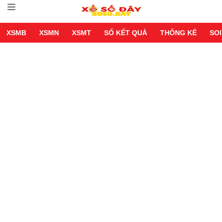
XSMB
XSMN
XSMT
SỔ KẾT QUẢ
THỐNG KÊ
SOI