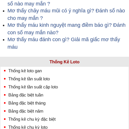
số nào may mắn ?
Mơ thấy chảy máu mũi có ý nghĩa gì? Đánh số nào
cho may mắn ?
Mơ thấy máu kinh nguyệt mang điềm báo gì? Đánh
con số may mắn nào?
Mơ thấy máu đánh con gì? Giải mã giấc mơ thấy
máu
Thống Kê Loto
Thống kê loto gan
Thống kê tần suất loto
Thống kê tần suất cặp loto
Bảng đặc biệt tuần
Bảng đặc biệt tháng
Bảng đặc biệt năm
Thống kê chu kỳ đặc biệt
Thống kê chu kỳ loto