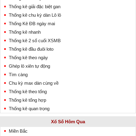
Thống kê giải đặc biệt gan
Thống kê chu kỳ dàn Lô lô
Thống Kê ĐB ngày mai
Thống kê nhanh
Thống kê 2 số cuối XSMB
Thống kê đầu đuôi loto
Thống kê theo ngày
Ghép lô xiên tự động
Tìm càng
Chu kỳ max dàn cùng về
Thống kê theo tổng
Thống kê tổng hợp
Thống kê quan trọng
Xổ Số Hôm Qua
Miền Bắc