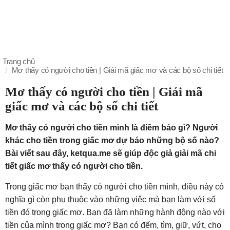
Trang chủ
Mơ thấy có người cho tiền | Giải mã giấc mơ và các bộ số chi tiết
Mơ thấy có người cho tiền | Giải mã
giấc mơ và các bộ số chi tiết
Mơ thấy có người cho tiền mình là điềm báo gì? Người
khác cho tiền trong giấc mơ dự báo những bộ số nào?
Bài viết sau đây, ketqua.me sẽ giúp độc giả giải mã chi
tiết giấc mơ thấy có người cho tiền.
Trong giấc mơ bạn thấy có người cho tiền mình, điều này có
nghĩa gì còn phụ thuộc vào những việc mà bạn làm với số
tiền đó trong giấc mơ. Bạn đã làm những hành động nào với
tiền của mình trong giấc mơ? Bạn có đếm, tìm, giữ, vứt, cho