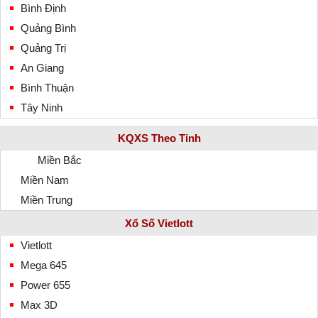
Bình Định
Quảng Bình
Quảng Trị
An Giang
Bình Thuận
Tây Ninh
KQXS Theo Tỉnh
Miền Bắc
Miền Nam
Miền Trung
Xổ Số Vietlott
Vietlott
Mega 645
Power 655
Max 3D