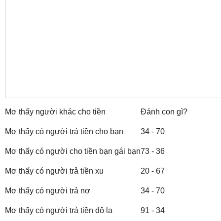
Mơ thấy người khác cho tiền
Đánh con gì?
Mơ thấy có người trả tiền cho bạn
34 - 70
Mơ thấy có người cho tiền bạn gái bạn
73 - 36
Mơ thấy có người trả tiền xu
20 - 67
Mơ thấy có người trả nợ
34 - 70
Mơ thấy có người trả tiền đô la
91 - 34