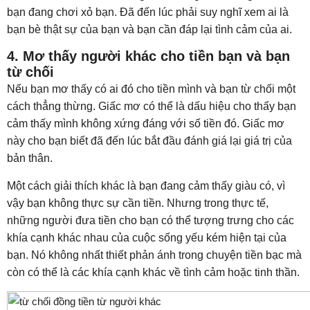
bạn đang chơi xỏ bạn. Đã đến lúc phải suy nghĩ xem ai là
bạn bè thật sự của bạn và bạn cần đáp lại tình cảm của ai.
4. Mơ thấy người khác cho tiền bạn và bạn
từ chối
Nếu bạn mơ thấy có ai đó cho tiền mình và bạn từ chối một
cách thẳng thừng. Giấc mơ có thể là dấu hiệu cho thấy bạn
cảm thấy mình không xứng đáng với số tiền đó. Giấc mơ
này cho bạn biết đã đến lúc bắt đầu đánh giá lại giá trị của
bản thân.
Một cách giải thích khác là bạn đang cảm thấy giàu có, vì
vậy bạn không thực sự cần tiền. Nhưng trong thực tế,
những người đưa tiền cho bạn có thể tượng trưng cho các
khía cạnh khác nhau của cuộc sống yếu kém hiện tại của
bạn. Nó không nhất thiết phản ánh trong chuyện tiền bạc mà
còn có thể là các khía cạnh khác về tình cảm hoặc tinh thần.