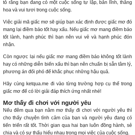
tỏ rằng bạn đang có một cuộc sống tự lập, bản lĩnh, thăng
hoa và vui tươi trong cuộc sống.
Việc giải mã giấc mơ sẽ giúp bạn xác định được giấc mơ đó
mang lại điềm báo tốt hay xấu. Nếu giấc mơ mang điềm báo
tốt lành, hạnh phúc thì bạn nên vui vẻ và hạnh phúc đón
nhận.
Còn ngược lại nếu giấc mơ mang điềm báo không tốt lành
hay có những diễn biến xấu thì bạn nên chuẩn bị sẵn tâm lý,
phương án đối phó để khắc phục những hậu quả.
Hãy cùng ketqua.me đi vào từng trường hợp cụ thể trong
giấc mơ để có lời giải đáp thích ứng nhất nhé!
Mơ thấy đi chơi với người yêu
Nếu đêm qua bạn nằm mơ thấy đi chơi với người yêu thì
cho thấy chuyện tình cảm của bạn và người yêu đang có
tiến triển rất tốt. Thời gian qua hai bạn luôn đồng hành, sẻ
chia và có sự thấu hiểu nhau trong mọi việc của cuộc sống.