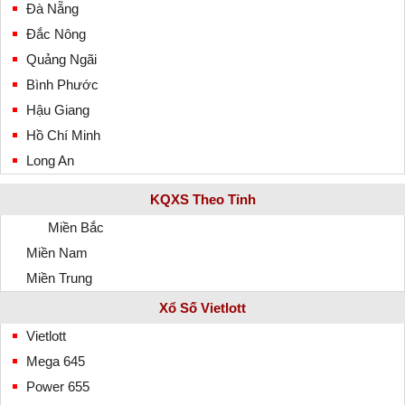
Đà Nẵng
Đắc Nông
Quảng Ngãi
Bình Phước
Hậu Giang
Hồ Chí Minh
Long An
KQXS Theo Tỉnh
Miền Bắc
Miền Nam
Miền Trung
Xổ Số Vietlott
Vietlott
Mega 645
Power 655