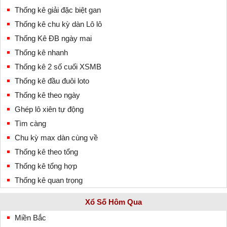
Thống kê giải đặc biệt gan
Thống kê chu kỳ dàn Lô lô
Thống Kê ĐB ngày mai
Thống kê nhanh
Thống kê 2 số cuối XSMB
Thống kê đầu đuôi loto
Thống kê theo ngày
Ghép lô xiên tự động
Tìm càng
Chu kỳ max dàn cùng về
Thống kê theo tổng
Thống kê tổng hợp
Thống kê quan trọng
Xổ Số Hôm Qua
Miền Bắc