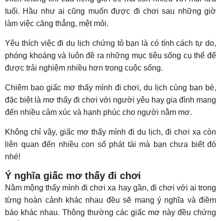
tuổi. Hầu như ai cũng muốn được đi chơi sau những giờ
làm việc căng thẳng, mệt mỏi.
Yêu thích việc đi du lịch chứng tỏ bạn là có tính cách tự do,
phóng khoáng và luôn đề ra những mục tiêu sống cụ thể để
được trải nghiệm nhiều hơn trong cuộc sống.
Chiêm bao giấc mơ thấy mình đi chơi, du lịch cùng bạn bè,
đặc biệt là mơ thấy đi chơi với người yêu hay gia đình mang
đến nhiều cảm xúc và hạnh phúc cho người nằm mơ.
Không chỉ vậy, giấc mơ thấy mình đi du lịch, đi chơi xa còn
liên quan đến nhiều con số phát tài mà bạn chưa biết đó
nhé!
Ý nghĩa giấc mơ thấy đi chơi
Nằm mộng thấy mình đi chơi xa hay gần, đi chơi với ai trong
từng hoàn cảnh khác nhau đều sẽ mang ý nghĩa và điềm
báo khác nhau. Thông thường các giấc mơ này đều chứng