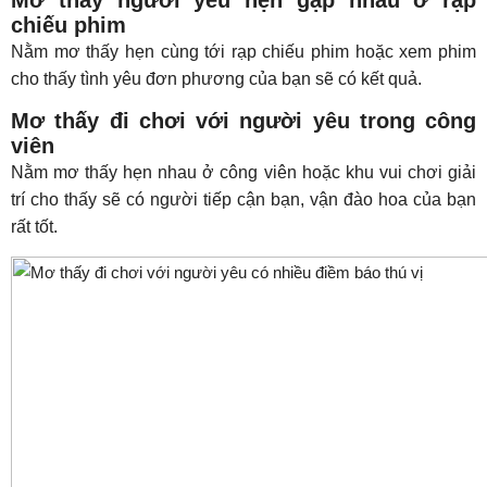
Mơ thấy người yêu hẹn gặp nhau ở rạp
chiếu phim
Nằm mơ thấy hẹn cùng tới rạp chiếu phim hoặc xem phim
cho thấy tình yêu đơn phương của bạn sẽ có kết quả.
Mơ thấy đi chơi với người yêu trong công
viên
Nằm mơ thấy hẹn nhau ở công viên hoặc khu vui chơi giải
trí cho thấy sẽ có người tiếp cận bạn, vận đào hoa của bạn
rất tốt.