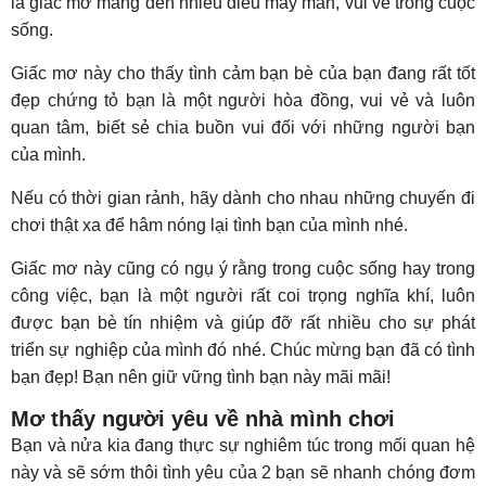
là giấc mơ mang đến nhiều điều may mắn, vui vẻ trong cuộc
sống.
Giấc mơ này cho thấy tình cảm bạn bè của bạn đang rất tốt
đẹp chứng tỏ bạn là một người hòa đồng, vui vẻ và luôn
quan tâm, biết sẻ chia buồn vui đối với những người bạn
của mình.
Nếu có thời gian rảnh, hãy dành cho nhau những chuyến đi
chơi thật xa để hâm nóng lại tình bạn của mình nhé.
Giấc mơ này cũng có ngụ ý rằng trong cuộc sống hay trong
công việc, bạn là một người rất coi trọng nghĩa khí, luôn
được bạn bè tín nhiệm và giúp đỡ rất nhiều cho sự phát
triển sự nghiệp của mình đó nhé. Chúc mừng bạn đã có tình
bạn đẹp! Bạn nên giữ vững tình bạn này mãi mãi!
Mơ thấy người yêu về nhà mình chơi
Bạn và nửa kia đang thực sự nghiêm túc trong mối quan hệ
này và sẽ sớm thôi tình yêu của 2 bạn sẽ nhanh chóng đơm