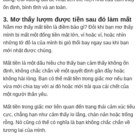
ổn định, bình tĩnh và an toàn.
3. Mơ thấy lượm được tiền sau đó làm mất
Nằm mơ thấy mất tiền là điềm báo gì? Đôi khi bạn mơ thấy
mình bị mất một đống tiền mặt lớn, ví hoặc ví, hoặc nhìn
những tờ đô la của mình bị gió thổi bay ngay sau khi bạn
mới nhặt được chúng.
Mất tiền là một dấu hiệu cho thấy bạn cảm thấy không ổn
định, không chắc chắn về một quyết định gần đây hoặc
không hài lòng. Bạn có thể mất tiền trong giấc mơ nếu bạn
vừa mới chia tay với ai đó hoặc mới trải qua cái chết của
một người thân yêu.
Mất tiền trong giấc mơ liên quan đến trạng thái cảm xúc tiêu
cực, chẳng hạn như cảm thấy lo lắng, chán nản hoặc trống
rỗng. Nó cũng có thể có nghĩa là bạn không chắc chắn về
tương lai của mình.