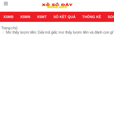
XSMB
XSMN
XSMT
SỔ KẾT QUẢ
THỐNG KÊ
SOI
Trang chủ
Mơ thấy lượm tiền: Giải mã giấc mơ thấy lượm tiền và đánh con gì