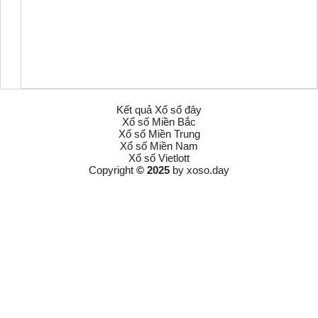
Kết quả Xổ số đây
Xổ số Miền Bắc
Xổ số Miền Trung
Xổ số Miền Nam
Xổ số Vietlott
Copyright
© 2025
by
xoso.day