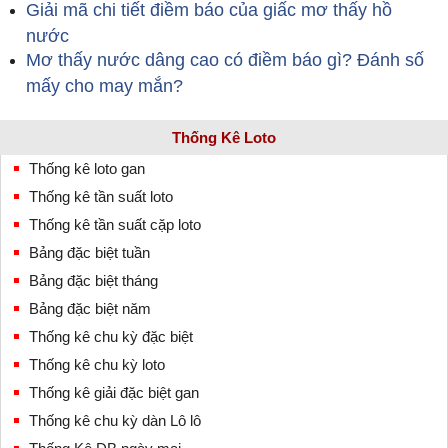
Giải mã chi tiết điềm báo của giấc mơ thấy hồ
nước
Mơ thấy nước dâng cao có điềm báo gì? Đánh số
mấy cho may mắn?
Thống Kê Loto
Thống kê loto gan
Thống kê tần suất loto
Thống kê tần suất cặp loto
Bảng đặc biệt tuần
Bảng đặc biệt tháng
Bảng đặc biệt năm
Thống kê chu kỳ đặc biệt
Thống kê chu kỳ loto
Thống kê giải đặc biệt gan
Thống kê chu kỳ dàn Lô lô