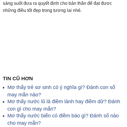
sáng suốt đưa ra quyết định cho bản thân để đạt được
những điều tốt đẹp trong tương lai nhé.
TIN CŨ HƠN
Mơ thấy trẻ sơ sinh có ý nghĩa gì? Đánh con số
may mắn nào?
Mơ thấy nước lũ là điềm lành hay điềm dữ? Đánh
con gì cho may mắn?
Mơ thấy nước biển có điềm báo gì? Đánh số nào
cho may mắn?