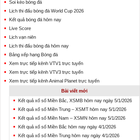
Soi kèo bóng đá
Lịch thi đấu bóng đá World Cup 2026
Kết quả bóng đá hôm nay
Live Score
Lịch vạn niên
Lịch thi đấu bóng đá hôm nay
Bảng xếp hạng Bóng đá
Xem trực tiếp kênh VTV1 trực tuyến
Xem trực tiếp kênh VTV3 trực tuyến
Xem trực tiếp kênh Animal Planet trực tuyến
Bài viết mới
Kết quả xổ số Miền Bắc, XSMB hôm nay ngày 5/1/2026
Kết quả xổ số Miền Trung – XSMT hôm nay 5/1/2026
Kết quả xổ số Miền Nam – XSMN hôm nay 5/1/2026
Kết quả xổ số Miền Bắc hôm nay ngày 4/1/2026
Kết quả xổ số Miền Trung hôm nay ngày 4/1/2026