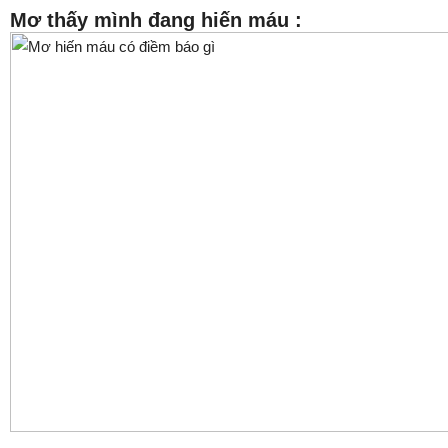
Mơ thấy mình đang hiến máu :