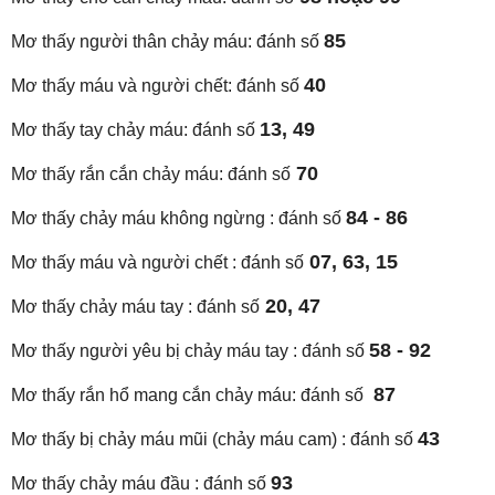
85
Mơ thấy người thân chảy máu: đánh số
40
Mơ thấy máu và người chết: đánh số
13, 49
Mơ thấy tay chảy máu: đánh số
70
Mơ thấy rắn cắn chảy máu: đánh số
84 - 86
Mơ thấy chảy máu không ngừng : đánh số
07, 63, 15
Mơ thấy máu và người chết : đánh số
20, 47
Mơ thấy chảy máu tay : đánh số
58 - 92
Mơ thấy người yêu bị chảy máu tay : đánh số
87
Mơ thấy rắn hổ mang cắn chảy máu: đánh số
43
Mơ thấy bị chảy máu mũi (chảy máu cam) : đánh số
93
Mơ thấy chảy máu đầu : đánh số