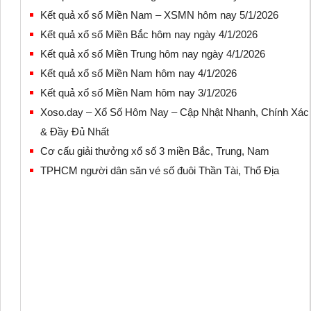
Kết quả xổ số Miền Nam – XSMN hôm nay 5/1/2026
Kết quả xổ số Miền Bắc hôm nay ngày 4/1/2026
Kết quả xổ số Miền Trung hôm nay ngày 4/1/2026
Kết quả xổ số Miền Nam hôm nay 4/1/2026
Kết quả xổ số Miền Nam hôm nay 3/1/2026
Xoso.day – Xổ Số Hôm Nay – Cập Nhật Nhanh, Chính Xác
& Đầy Đủ Nhất
Cơ cấu giải thưởng xổ số 3 miền Bắc, Trung, Nam
TPHCM người dân săn vé số đuôi Thần Tài, Thổ Địa