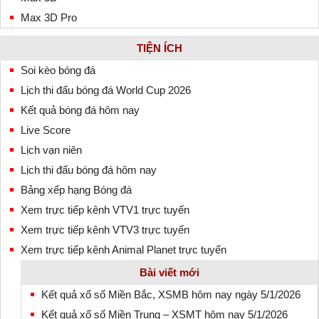
Max 3D Pro
TIỆN ÍCH
Soi kèo bóng đá
Lịch thi đấu bóng đá World Cup 2026
Kết quả bóng đá hôm nay
Live Score
Lịch vạn niên
Lịch thi đấu bóng đá hôm nay
Bảng xếp hạng Bóng đá
Xem trực tiếp kênh VTV1 trực tuyến
Xem trực tiếp kênh VTV3 trực tuyến
Xem trực tiếp kênh Animal Planet trực tuyến
Bài viết mới
Kết quả xổ số Miền Bắc, XSMB hôm nay ngày 5/1/2026
Kết quả xổ số Miền Trung – XSMT hôm nay 5/1/2026