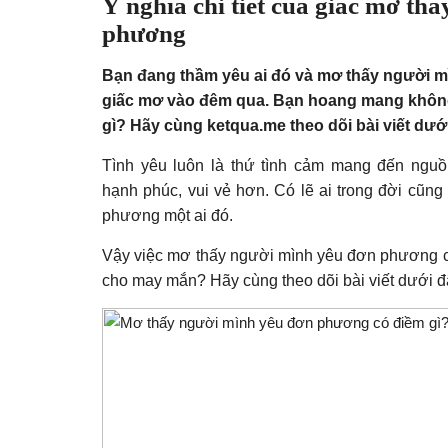
Ý nghĩa chi tiết của giấc mơ th
phương
Bạn đang thầm yêu ai đó và mơ thấy người 
giấc mơ vào đêm qua. Bạn hoang mang không 
gì? Hãy cùng ketqua.me theo dõi bài viết dướ
Tình yêu luôn là thứ tình cảm mang đến ngu
hạnh phúc, vui vẻ hơn. Có lẽ ai trong đời cũng
phương một ai đó.
Vậy việc mơ thấy người mình yêu đơn phương c
cho may mắn? Hãy cùng theo dõi bài viết dưới đ