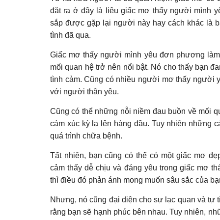
đặt ra ở đây là liệu giấc mơ thấy người mình 
sắp được gặp lại người này hay cách khác là b
tình đã qua.
Giấc mơ thấy người mình yêu đơn phương làm
mối quan hệ trở nên nổi bật. Nó cho thấy bạn đ
tình cảm. Cũng có nhiều người mơ thấy người y
với người thân yêu.
Cũng có thể những nỗi niềm đau buồn về mối q
cảm xúc kỳ lạ lên hàng đầu. Tuy nhiên những c
quá trình chữa bệnh.
Tất nhiên, bạn cũng có thể có một giấc mơ đẹ
cảm thấy dễ chịu và đáng yêu trong giấc mơ 
thì điều đó phản ánh mong muốn sâu sắc của b
Nhưng, nó cũng đại diện cho sự lạc quan và tự 
rằng bạn sẽ hạnh phúc bên nhau. Tuy nhiên, nh