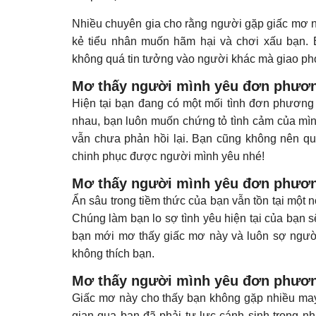
Nhiều chuyên gia cho rằng người gặp giấc mơ n
kẻ tiểu nhân muốn hãm hại và chơi xấu bạn. 
không quá tin tưởng vào người khác mà giao phó
Mơ thấy người mình yêu đơn phươn
Hiện tại bạn đang có một mối tình đơn phương
nhau, bạn luôn muốn chứng tỏ tình cảm của mì
vẫn chưa phản hồi lại. Bạn cũng không nên q
chinh phục được người mình yêu nhé!
Mơ thấy người mình yêu đơn phươn
Ẩn sâu trong tiềm thức của bạn vẫn tồn tại một n
Chúng làm bạn lo sợ tình yêu hiện tại của bạn s
bạn mới mơ thấy giấc mơ này và luôn sợ ngườ
không thích bạn.
Mơ thấy người mình yêu đơn phươn
Giấc mơ này cho thấy bạn không gặp nhiều may 
gian qua bạn đã phải tự lực cánh sinh trong nh