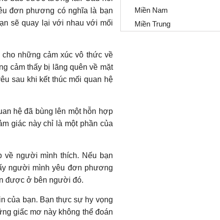
Miền Nam
yêu đơn phương có nghĩa là bạn
ạn sẽ quay lại với nhau với mối
Miền Trung
 cho những cảm xúc vô thức về
ang cảm thấy bị lãng quên về mặt
êu sau khi kết thúc mối quan hệ
uan hệ đã bùng lên một hỗn hợp
ảm giác này chỉ là một phần của
p về người mình thích. Nếu bạn
thấy người mình yêu đơn phương
ạn được ở bên người đó.
tin của bạn. Bạn thực sự hy vọng
ững giấc mơ này không thể đoán