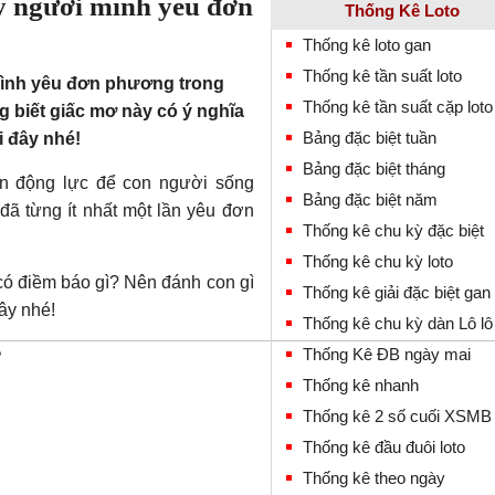
ấy người mình yêu đơn
Thống Kê Loto
Thống kê loto gan
Thống kê tần suất loto
mình yêu đơn phương trong
Thống kê tần suất cặp loto
biết giấc mơ này có ý nghĩa
Bảng đặc biệt tuần
i đây nhé!
Bảng đặc biệt tháng
ồn động lực để con người sống
Bảng đặc biệt năm
 đã từng ít nhất một lần yêu đơn
Thống kê chu kỳ đặc biệt
Thống kê chu kỳ loto
ó điềm báo gì? Nên đánh con gì
Thống kê giải đặc biệt gan
ây nhé!
Thống kê chu kỳ dàn Lô lô
Thống Kê ĐB ngày mai
Thống kê nhanh
Thống kê 2 số cuối XSMB
Thống kê đầu đuôi loto
Thống kê theo ngày