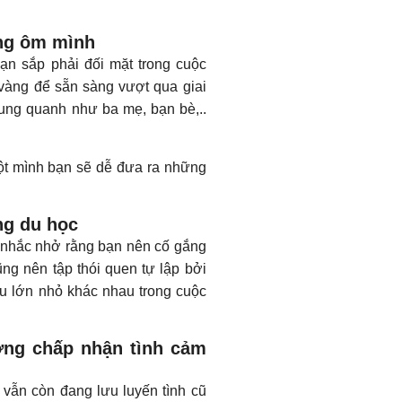
ng ôm mình
n sắp phải đối mặt trong cuộc
 vàng để sẵn sàng vượt qua giai
ung quanh như ba mẹ, bạn bè,..
ột mình bạn sẽ dễ đưa ra những
ng du học
i nhắc nhở rằng bạn nên cố gắng
g nên tập thói quen tự lập bởi
u lớn nhỏ khác nhau trong cuộc
ng chấp nhận tình cảm
vẫn còn đang lưu luyến tình cũ