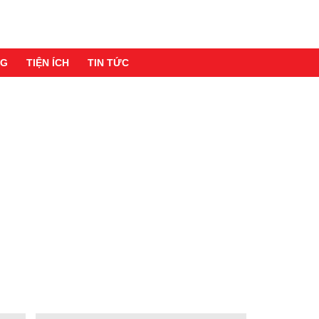
NG
TIỆN ÍCH
TIN TỨC