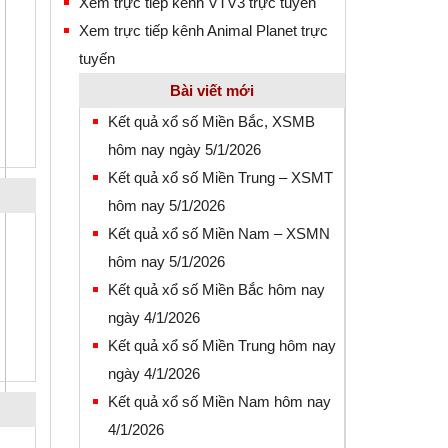
Xem trực tiếp kênh VTV3 trực tuyến
Xem trực tiếp kênh Animal Planet trực
tuyến
Bài viết mới
Kết quả xổ số Miền Bắc, XSMB
hôm nay ngày 5/1/2026
Kết quả xổ số Miền Trung – XSMT
hôm nay 5/1/2026
Kết quả xổ số Miền Nam – XSMN
hôm nay 5/1/2026
Kết quả xổ số Miền Bắc hôm nay
ngày 4/1/2026
Kết quả xổ số Miền Trung hôm nay
ngày 4/1/2026
Kết quả xổ số Miền Nam hôm nay
4/1/2026