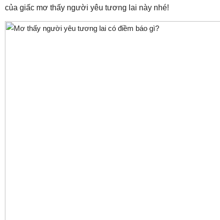
của giấc mơ thấy người yêu tương lai này nhé!