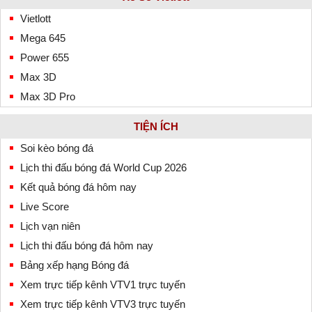
Vietlott
Mega 645
Power 655
Max 3D
Max 3D Pro
TIỆN ÍCH
Soi kèo bóng đá
Lịch thi đấu bóng đá World Cup 2026
Kết quả bóng đá hôm nay
Live Score
Lịch vạn niên
Lịch thi đấu bóng đá hôm nay
Bảng xếp hạng Bóng đá
Xem trực tiếp kênh VTV1 trực tuyến
Xem trực tiếp kênh VTV3 trực tuyến