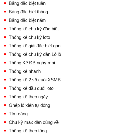
Bảng đặc biệt tuần
Bảng đặc biệt tháng
Bảng đặc biệt năm
Thống kê chu kỳ đặc biệt
Thống kê chu kỳ loto
Thống kê giải đặc biệt gan
Thống kê chu kỳ dàn Lô lô
Thống Kê ĐB ngày mai
Thống kê nhanh
Thống kê 2 số cuối XSMB
Thống kê đầu đuôi loto
Thống kê theo ngày
Ghép lô xiên tự động
Tìm càng
Chu kỳ max dàn cùng về
Thống kê theo tổng