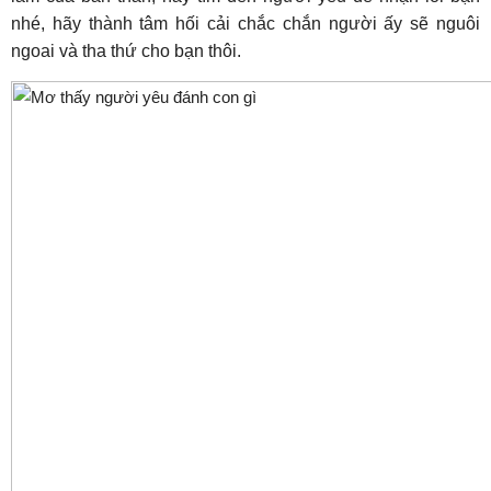
nhé, hãy thành tâm hối cải chắc chắn người ấy sẽ nguôi
ngoai và tha thứ cho bạn thôi.