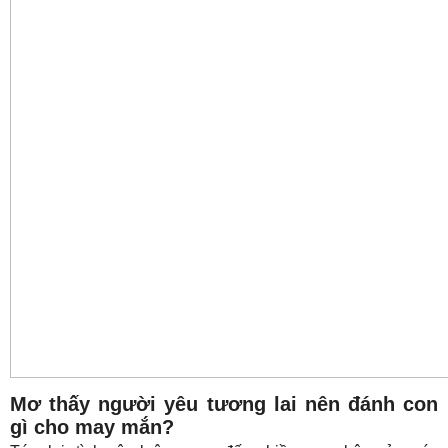
Mơ thấy người yêu tương lai nên đánh con
gì cho may mắn?