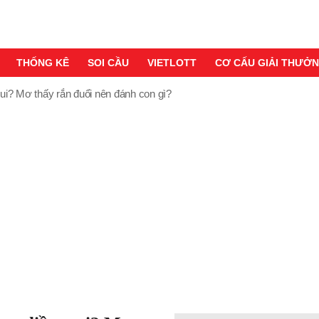
THỐNG KÊ
SOI CẦU
VIETLOTT
CƠ CẤU GIẢI THƯỞ
ui? Mơ thấy rắn đuổi nên đánh con gì?