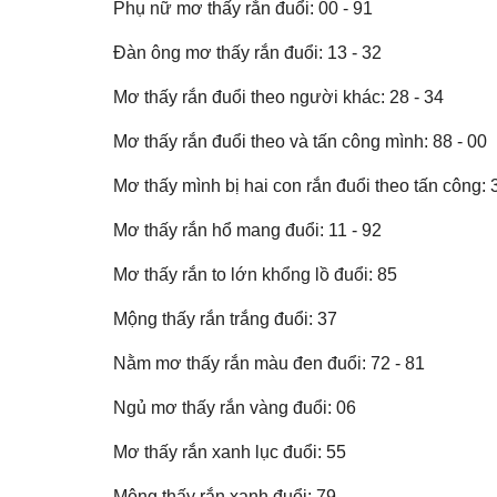
Phụ nữ mơ thấy rắn đuổi: 00 - 91
Đàn ông mơ thấy rắn đuổi: 13 - 32
Mơ thấy rắn đuổi theo người khác: 28 - 34
Mơ thấy rắn đuổi theo và tấn công mình: 88 - 00
Mơ thấy mình bị hai con rắn đuổi theo tấn công: 
Mơ thấy rắn hổ mang đuổi: 11 - 92
Mơ thấy rắn to lớn khổng lồ đuổi: 85
Mộng thấy rắn trắng đuổi: 37
Nằm mơ thấy rắn màu đen đuổi: 72 - 81
Ngủ mơ thấy rắn vàng đuổi: 06
Mơ thấy rắn xanh lục đuổi: 55
Mộng thấy rắn xanh đuổi: 79