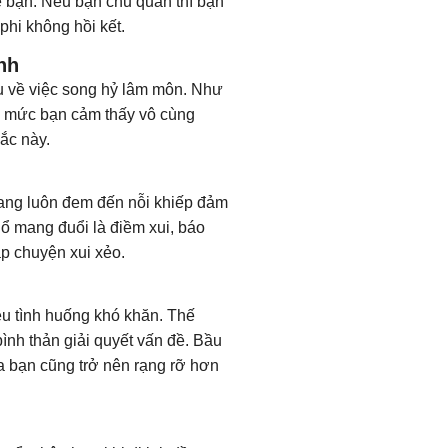
 bạn. Nếu bạn chủ quan thì bạn
 phi không hồi kết.
nh
ệu về việc song hỷ lâm môn. Như
n mức bạn cảm thấy vô cùng
ắc này.
mang luôn đem đến nỗi khiếp đảm
ổ mang đuổi là điềm xui, báo
p chuyện xui xẻo.
ều tình huống khó khăn. Thế
nh thản giải quyết vấn đề. Bầu
a bạn cũng trở nên rạng rỡ hơn