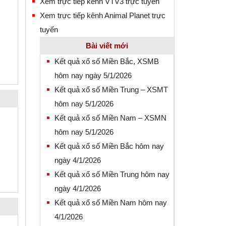
Xem trực tiếp kênh VTV3 trực tuyến
Xem trực tiếp kênh Animal Planet trực
tuyến
Bài viết mới
Kết quả xổ số Miền Bắc, XSMB
hôm nay ngày 5/1/2026
Kết quả xổ số Miền Trung – XSMT
hôm nay 5/1/2026
Kết quả xổ số Miền Nam – XSMN
hôm nay 5/1/2026
Kết quả xổ số Miền Bắc hôm nay
ngày 4/1/2026
Kết quả xổ số Miền Trung hôm nay
ngày 4/1/2026
Kết quả xổ số Miền Nam hôm nay
4/1/2026