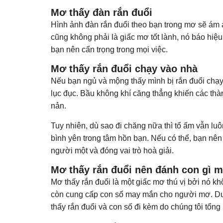
Mơ thấy đàn rắn đuổi
Hình ảnh đàn rắn đuổi theo bạn trong mơ sẽ ám ả
cũng không phải là giấc mơ tốt lành, nó báo hiệu
bạn nên cẩn trọng trong mọi việc.
Mơ thấy rắn đuổi chạy vào nhà
Nếu bạn ngủ và mộng thấy mình bị rắn đuổi chạy
lục đục. Bầu không khí căng thẳng khiến các thà
nản.
Tuy nhiên, dù sao đi chăng nữa thì tổ ấm vẫn lu
bình yên trong tâm hồn bạn. Nếu có thể, bạn nên
người một và đóng vai trò hoà giải.
Mơ thấy rắn đuổi nên đánh con gì 
Mơ thấy rắn đuổi là một giấc mơ thú vị bởi nó k
còn cung cấp con số may mắn cho người mơ. Dư
thấy rắn đuổi và con số đi kèm do chúng tôi tổng