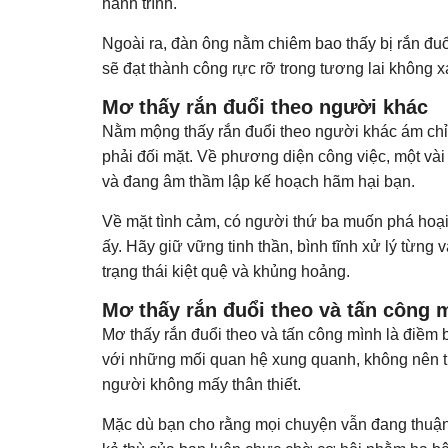
hành trình.
Ngoài ra, đàn ông nằm chiêm bao thấy bị rắn đu
sẽ đạt thành công rực rỡ trong tương lai không x
Mơ thấy rắn đuổi theo người khác
Nằm mộng thấy rắn đuổi theo người khác ám chỉ
phải đối mặt. Về phương diện công việc, một vài 
và đang âm thầm lập kế hoạch hãm hại bạn.
Về mặt tình cảm, có người thứ ba muốn phá hoạ
ấy. Hãy giữ vững tinh thần, bình tĩnh xử lý từng 
trạng thái kiệt quệ và khủng hoảng.
Mơ thấy rắn đuổi theo và tấn công 
Mơ thấy rắn đuổi theo và tấn công mình là điềm 
với những mối quan hệ xung quanh, không nên 
người không mấy thân thiết.
Mặc dù bạn cho rằng mọi chuyện vẫn đang thuận 