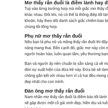
Mơ thấy rắn đuổi là điềm lành hay 
Tuỳ vào từng trường hợp mà mỗi giấc mơ thấy rắ
khác nhau. Đôi khi, nó có thể là thông điệp tốt l
khoăn, hãy theo dõi danh sách giấc chiêm bao bị
chúng tôi tổng hợp.
Phụ nữ mơ thấy rắn đuổi
Nếu bạn là phụ nữ và mộng thấy rắn đuổi thì đây
năng mang thai. Bên cạnh đó, giấc mơ này còn n
người hoàn hảo, luôn quan tâm, yêu thương bạn
Bạn và người ấy nên chuẩn bị sẵn sàng cả về mặt
đón sự xuất hiện của đứa trẻ này. Đứa bé sẽ là
chồng gắn kết với nhau hơn vì cả hai đều mong 
đẹp nhất cho con mình.
Đàn ông mơ thấy rắn đuổi
Nam nhân mơ thấy rắn đuổi là điềm báo tốt lành 
sẽ gặp được một cô gái xinh đẹp, hiền dịu và lu