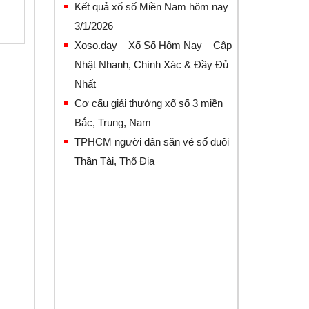
Kết quả xổ số Miền Nam hôm nay
3/1/2026
Xoso.day – Xổ Số Hôm Nay – Cập
Nhật Nhanh, Chính Xác & Đầy Đủ
Nhất
Cơ cấu giải thưởng xổ số 3 miền
Bắc, Trung, Nam
TPHCM người dân săn vé số đuôi
Thần Tài, Thổ Địa