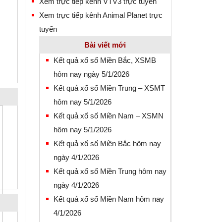
Xem trực tiếp kênh VTV3 trực tuyến
Xem trực tiếp kênh Animal Planet trực
tuyến
Bài viết mới
Kết quả xổ số Miền Bắc, XSMB
hôm nay ngày 5/1/2026
Kết quả xổ số Miền Trung – XSMT
hôm nay 5/1/2026
Kết quả xổ số Miền Nam – XSMN
hôm nay 5/1/2026
Kết quả xổ số Miền Bắc hôm nay
ngày 4/1/2026
Kết quả xổ số Miền Trung hôm nay
ngày 4/1/2026
Kết quả xổ số Miền Nam hôm nay
4/1/2026