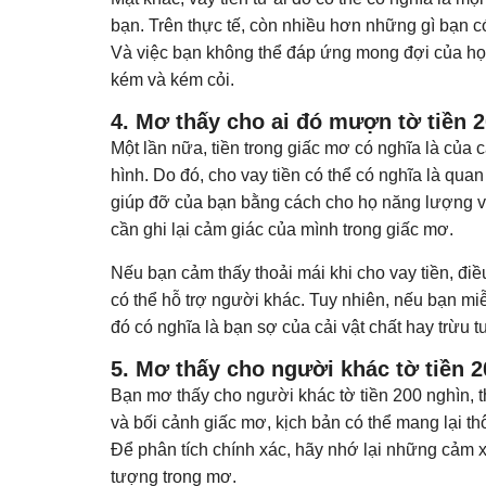
bạn. Trên thực tế, còn nhiều hơn những gì bạn c
Và việc bạn không thể đáp ứng mong đợi của họ 
kém và kém cỏi.
4. Mơ thấy cho ai đó mượn tờ tiền 
Một lần nữa, tiền trong giấc mơ có nghĩa là của 
hình. Do đó, cho vay tiền có thể có nghĩa là qu
giúp đỡ của bạn bằng cách cho họ năng lượng v
cần ghi lại cảm giác của mình trong giấc mơ.
Nếu bạn cảm thấy thoải mái khi cho vay tiền, điề
có thể hỗ trợ người khác. Tuy nhiên, nếu bạn m
đó có nghĩa là bạn sợ của cải vật chất hay trừu 
5. Mơ thấy cho người khác tờ tiền 2
Bạn mơ thấy cho người khác tờ tiền 200 nghìn, 
và bối cảnh giấc mơ, kịch bản có thể mang lại th
Để phân tích chính xác, hãy nhớ lại những cảm 
tượng trong mơ.