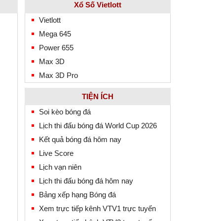
Xổ Số Vietlott
Vietlott
Mega 645
Power 655
Max 3D
Max 3D Pro
TIỆN ÍCH
Soi kèo bóng đá
Lịch thi đấu bóng đá World Cup 2026
Kết quả bóng đá hôm nay
Live Score
Lịch vạn niên
Lịch thi đấu bóng đá hôm nay
Bảng xếp hạng Bóng đá
Xem trực tiếp kênh VTV1 trực tuyến