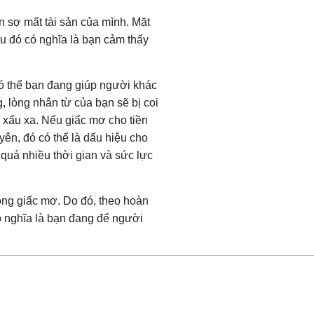
 sợ mất tài sản của mình. Mặt
iều đó có nghĩa là bạn cảm thấy
ó thể bạn đang giúp người khác
, lòng nhân từ của bạn sẽ bị coi
 xấu xa. Nếu giấc mơ cho tiền
yên, đó có thể là dấu hiệu cho
 quá nhiều thời gian và sức lực
ong giấc mơ. Do đó, theo hoàn
ó nghĩa là bạn đang để người