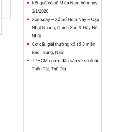
Kết quả xổ số Miền Nam hôm nay
3/1/2026
Xoso.day – Xổ Số Hôm Nay – Cập
Nhật Nhanh, Chính Xác & Đầy Đủ
Nhất
Cơ cấu giải thưởng xổ số 3 miền
Bắc, Trung, Nam
TPHCM người dân săn vé số đuôi
Thần Tài, Thổ Địa