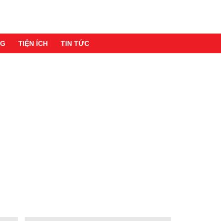
NG
TIỆN ÍCH
TIN TỨC