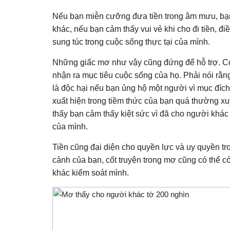
Nếu bạn miễn cưỡng đưa tiền trong âm mưu, bạn
khác, nếu bạn cảm thấy vui vẻ khi cho đi tiền, đ
sung túc trong cuộc sống thực tại của mình.
Những giấc mơ như vậy cũng đứng để hỗ trợ. C
nhận ra mục tiêu cuộc sống của họ. Phải nói rằng
là độc hại nếu bạn ủng hộ một người vì mục đích
xuất hiện trong tiềm thức của bạn quá thường xu
thấy bạn cảm thấy kiệt sức vì đã cho người khác
của mình.
Tiền cũng đại diện cho quyền lực và uy quyền tr
cảnh của bạn, cốt truyện trong mơ cũng có thể c
khác kiểm soát mình.