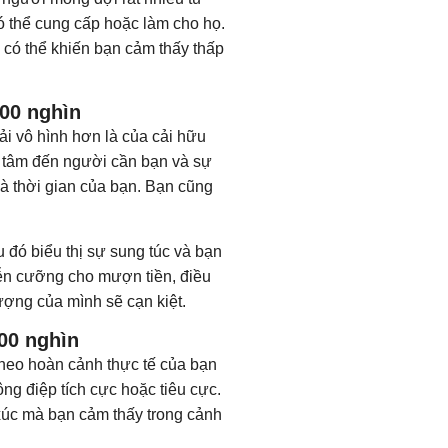
ó thể cung cấp hoặc làm cho họ.
có thể khiến bạn cảm thấy thấp
200 nghìn
cải vô hình hơn là của cải hữu
an tâm đến người cần bạn và sự
à thời gian của bạn. Bạn cũng
u đó biểu thị sự sung túc và bạn
iễn cưỡng cho mượn tiền, điều
tượng của mình sẽ cạn kiệt.
00 nghìn
theo hoàn cảnh thực tế của bạn
ông điệp tích cực hoặc tiêu cực.
xúc mà bạn cảm thấy trong cảnh