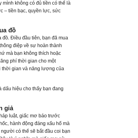
 mình không có đủ tiền có thể là
c – tiền bạc, quyền lực, sức
mua đồ
a đồ. Điều đầu tiên, bạn đã mua
 thông điệp về sự hoàn thành
hứ mà bạn không thích hoặc
lãng phí thời gian cho một
 thời gian và năng lượng của
là dấu hiệu cho thấy bạn đang
n giả
pháp luật, giấc mơ báo trước
hốc, hành động đáng xấu hổ mà
người có thể sẽ bắt đầu coi bạn