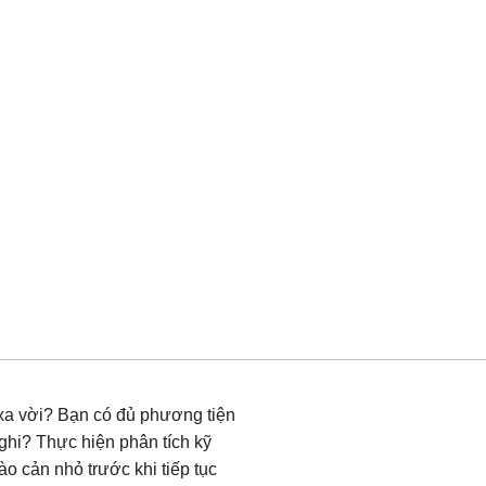
xa vời? Bạn có đủ phương tiện
hi? Thực hiện phân tích kỹ
o cản nhỏ trước khi tiếp tục