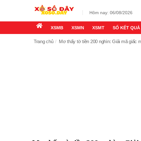
Hôm nay: 06/08/2026
XSMB
XSMN
XSMT
SỔ KẾT QUẢ
Trang chủ
Mơ thấy tờ tiền 200 nghìn: Giải mã giấc m