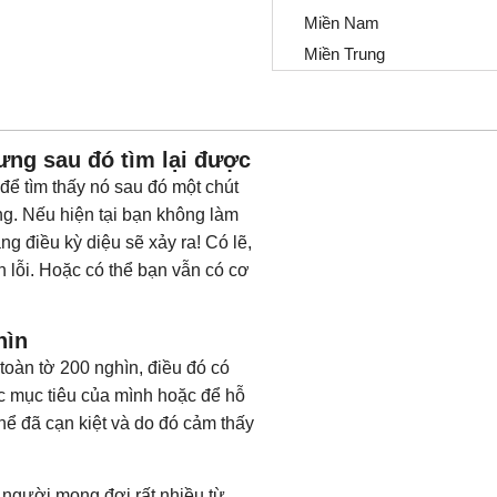
Miền Nam
Miền Trung
ưng sau đó tìm lại được
để tìm thấy nó sau đó một chút
ng. Nếu hiện tại bạn không làm
ng điều kỳ diệu sẽ xảy ra! Có lẽ,
in lỗi. Hoặc có thể bạn vẫn có cơ
hìn
toàn tờ 200 nghìn, điều đó có
c mục tiêu của mình hoặc để hỗ
hể đã cạn kiệt và do đó cảm thấy
i người mong đợi rất nhiều từ