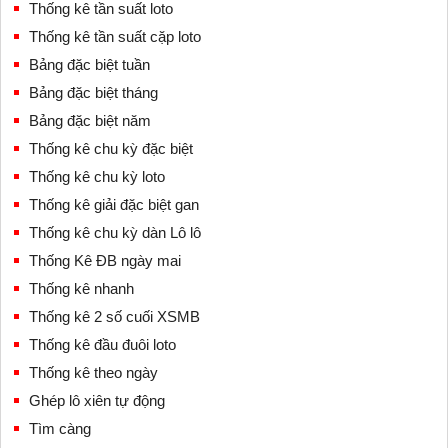
Thống kê tần suất loto
Thống kê tần suất cặp loto
Bảng đặc biệt tuần
Bảng đặc biệt tháng
Bảng đặc biệt năm
Thống kê chu kỳ đặc biệt
Thống kê chu kỳ loto
Thống kê giải đặc biệt gan
Thống kê chu kỳ dàn Lô lô
Thống Kê ĐB ngày mai
Thống kê nhanh
Thống kê 2 số cuối XSMB
Thống kê đầu đuôi loto
Thống kê theo ngày
Ghép lô xiên tự động
Tìm càng