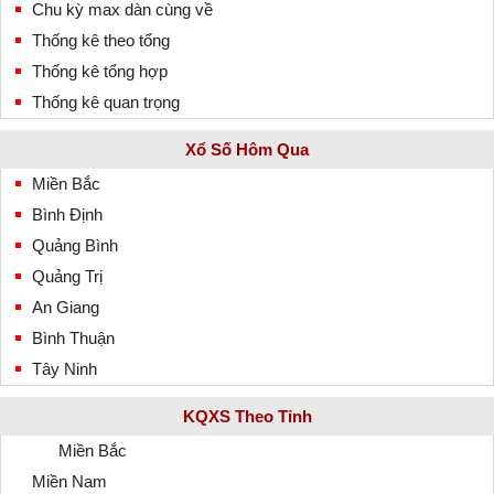
Chu kỳ max dàn cùng về
Thống kê theo tổng
Thống kê tổng hợp
Thống kê quan trọng
Xổ Số Hôm Qua
Miền Bắc
Bình Định
Quảng Bình
Quảng Trị
An Giang
Bình Thuận
Tây Ninh
KQXS Theo Tỉnh
Miền Bắc
Miền Nam