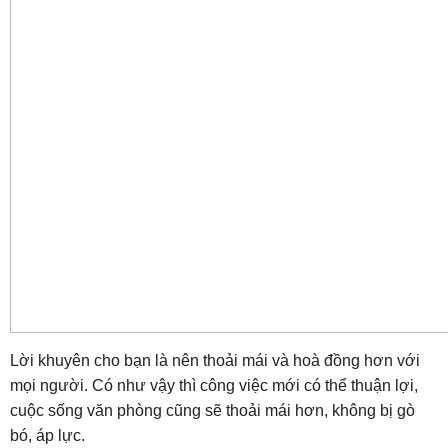
Lời khuyên cho bạn là nên thoải mái và hoà đồng hơn với
mọi người. Có như vậy thì công việc mới có thể thuận lợi,
cuộc sống văn phòng cũng sẽ thoải mái hơn, không bị gò
bó, áp lực.