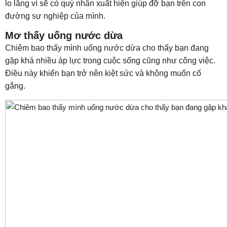
lo lắng vì sẽ có quý nhân xuất hiện giúp đỡ bạn trên con
đường sự nghiệp của mình.
Mơ thấy uống nước dừa
Chiêm bao thấy mình uống nước dừa cho thấy bạn đang
gặp khá nhiều áp lực trong cuộc sống cũng như công việc.
Điều này khiến bạn trở nên kiệt sức và không muốn cố
gắng.