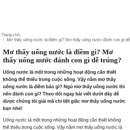
Trang chủ
Mơ thấy uống nước là điềm gì? Mơ thấy uống nước đánh con gì dễ
Mơ thấy uống nước là điềm gì? Mơ
thấy uống nước đánh con gì dễ trúng?
Uống nước là một trong những hoạt động cần thiết
không thể thiếu trong cuộc sống. Vậy nằm mơ thấy
uống nước là điềm báo gì? Ngủ mơ thấy uống nước thì
nên đánh con gì? Theo dõi ngay bài viết dưới đây để
được chúng tôi giải mã chi tiết giấc mơ thấy uống nước
bạn nhé!
Uống nước là một trong những hoạt động cần thiết không
thể thiếu trong cuộc sống. Vậy nằm mơ thấy uống nước là