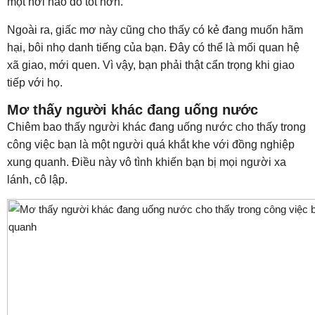
một nơi nào đó tốt hơn.
Ngoài ra, giấc mơ này cũng cho thấy có kẻ đang muốn hãm
hại, bôi nhọ danh tiếng của bạn. Đây có thể là mối quan hệ
xã giao, mới quen. Vì vậy, bạn phải thật cẩn trọng khi giao
tiếp với họ.
Mơ thấy người khác đang uống nước
Chiêm bao thấy người khác đang uống nước cho thấy trong
công việc bạn là một người quá khắt khe với đồng nghiệp
xung quanh. Điều này vô tình khiến bạn bị mọi người xa
lánh, cô lập.