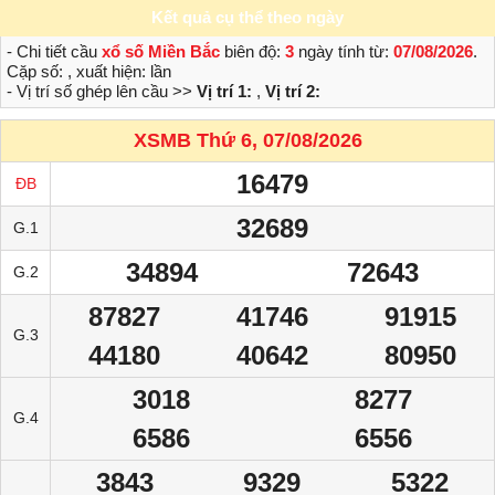
Kết quả cụ thể theo ngày
- Chi tiết cầu
xổ số Miền Bắc
biên độ:
3
ngày tính từ:
07/08/2026
.
Cặp số:
, xuất hiện:
lần
- Vị trí số ghép lên cầu >>
Vị trí 1:
,
Vị trí 2:
XSMB Thứ 6, 07/08/2026
1
6
4
7
9
ĐB
3
2
6
8
9
G.1
3
4
8
9
4
7
2
6
4
3
G.2
8
7
8
2
7
4
1
7
4
6
9
1
9
1
5
G.3
4
4
1
8
0
4
0
6
4
2
8
0
9
5
0
3
0
1
8
8
2
7
7
G.4
6
5
8
6
6
5
5
6
3
8
4
3
9
3
2
9
5
3
2
2