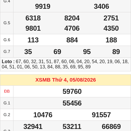
G.4
9
9
1
9
3
4
0
6
6
3
1
8
8
2
0
4
2
7
5
1
G.5
9
8
0
1
4
7
0
6
4
3
5
0
1
1
3
8
8
4
1
8
8
G.6
3
5
6
9
9
5
8
9
G.7
Loto :
67
,
60
,
32
,
31
,
51
,
87
,
60
,
06
,
04
,
20
,
54
,
20
,
19
,
06
,
18
,
04
,
51
,
01
,
06
,
50
,
13
,
84
,
88
,
35
,
69
,
95
,
89
XSMB Thứ 4, 05/08/2026
5
9
7
6
0
ĐB
5
5
4
5
6
G.1
1
0
4
7
6
9
1
5
5
7
G.2
3
2
9
4
1
5
3
2
1
1
6
6
8
6
9