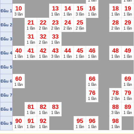
1 lần
1 lần
10
13
14
15
16
18
19
Đầu 1
3 lần
1 lần
1 lần
3 lần
1 lần
1 lần
1 lần
21
22
23
24
25
28
29
Đầu 2
1 lần
2 lần
2 lần
2 lần
2 lần
2 lần
1 lần
31
32
33
Đầu 3
1 lần
2 lần
1 lần
40
41
42
43
44
45
46
48
49
Đầu 4
1 lần
1 lần
1 lần
3 lần
1 lần
1 lần
1 lần
1 lần
1 lần
Đầu 5
60
66
69
Đầu 6
1 lần
1 lần
1 lần
76
78
79
Đầu 7
1 lần
2 lần
1 lần
81
82
83
88
89
Đầu 8
1 lần
1 lần
1 lần
3 lần
1 lần
90
91
92
95
96
98
Đầu 9
1 lần
1 lần
1 lần
1 lần
1 lần
1 lần