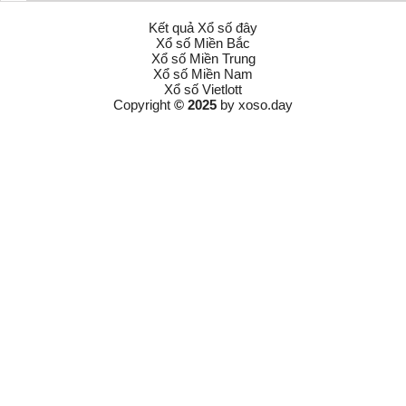
Kết quả Xổ số đây
Xổ số Miền Bắc
Xổ số Miền Trung
Xổ số Miền Nam
Xổ số Vietlott
Copyright
© 2025
by
xoso.day