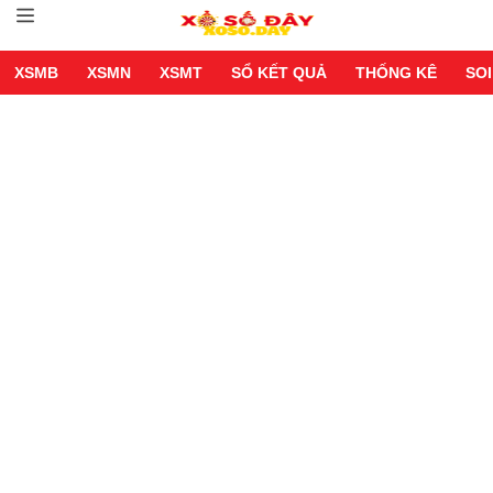
XSMB
XSMN
XSMT
SỔ KẾT QUẢ
THỐNG KÊ
SOI