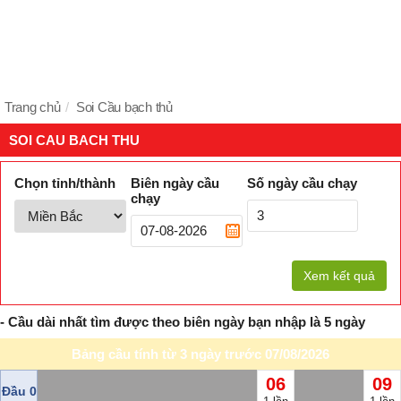
Trang chủ
Soi Cầu bạch thủ
SOI CAU BACH THU
Chọn tỉnh/thành
Biên ngày cầu
Số ngày cầu chạy
chạy
Xem kết quả
- Cầu dài nhất tìm được theo biên ngày bạn nhập là 5 ngày
Bảng cầu tính từ 3 ngày trước 07/08/2026
06
09
Đầu 0