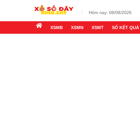
Hôm nay: 08/08/2026
XSMB
XSMN
XSMT
SỔ KẾT QUẢ