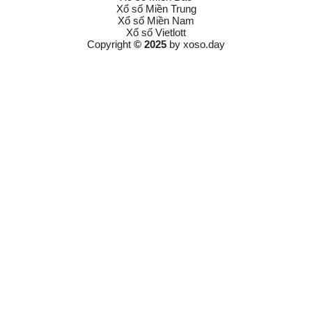
Xổ số Miền Trung
Xổ số Miền Nam
Xổ số Vietlott
Copyright
© 2025
by
xoso.day