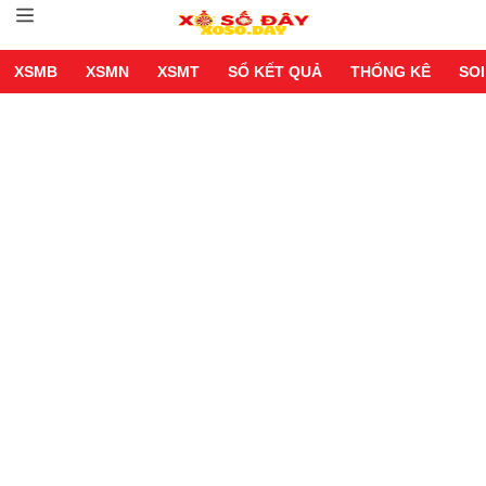
XSMB
XSMN
XSMT
SỔ KẾT QUẢ
THỐNG KÊ
SOI