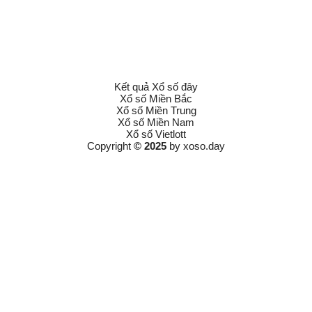
Kết quả Xổ số đây
Xổ số Miền Bắc
Xổ số Miền Trung
Xổ số Miền Nam
Xổ số Vietlott
Copyright
© 2025
by
xoso.day