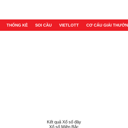
THỐNG KÊ
SOI CẦU
VIETLOTT
CƠ CẤU GIẢI THƯỞ
Kết quả Xổ số đây
Xổ số Miền Bắc