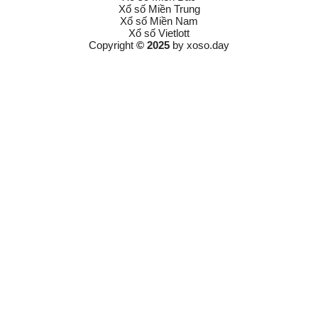
Xổ số Miền Trung
Xổ số Miền Nam
Xổ số Vietlott
Copyright
© 2025
by
xoso.day