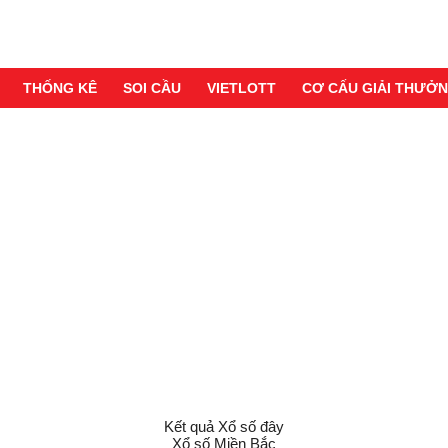
THỐNG KÊ
SOI CẦU
VIETLOTT
CƠ CẤU GIẢI THƯỞ
Kết quả Xổ số đây
Xổ số Miền Bắc