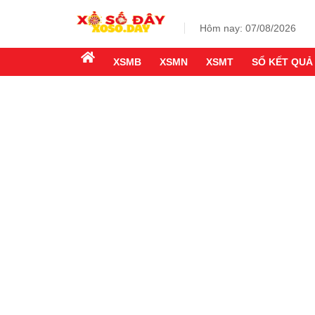
Hôm nay: 07/08/2026
XSMB
XSMN
XSMT
SỔ KẾT QUẢ