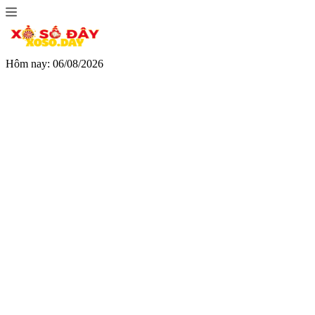
Hôm nay: 06/08/2026