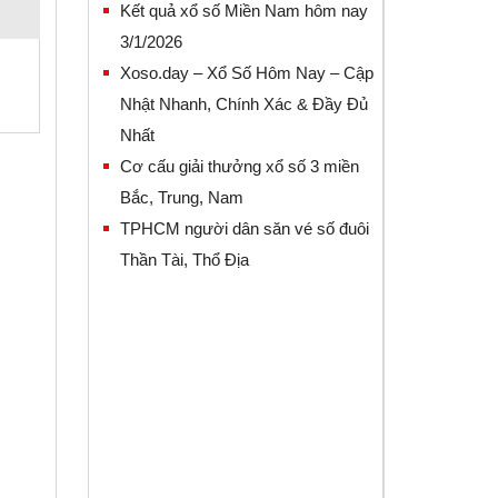
Kết quả xổ số Miền Nam hôm nay
3/1/2026
Xoso.day – Xổ Số Hôm Nay – Cập
Nhật Nhanh, Chính Xác & Đầy Đủ
Nhất
Cơ cấu giải thưởng xổ số 3 miền
Bắc, Trung, Nam
TPHCM người dân săn vé số đuôi
Thần Tài, Thổ Địa