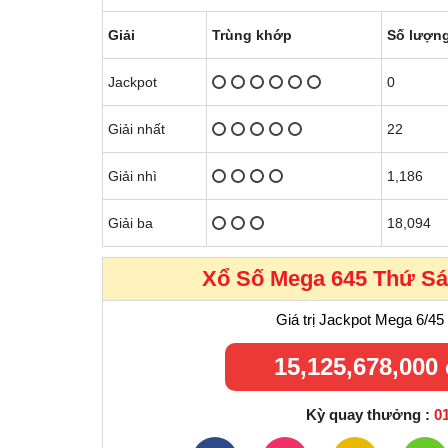
Giải
Trùng khớp
Số lượn
Jackpot
0
Giải nhất
22
Giải nhì
1,186
Giải ba
18,094
Xổ Số Mega 645 Thứ Sá
Giá trị Jackpot Mega 6/45
15,125,678,000
Kỳ quay thưởng :
0