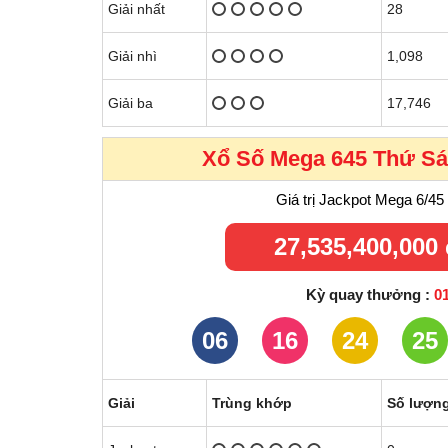
Giải nhất
28
Giải nhì
1,098
Giải ba
17,746
Xổ Số Mega 645 Thứ Sá
Giá trị Jackpot Mega 6/45
27,535,400,000
Kỳ quay thưởng :
0
06
16
24
25
Giải
Trùng khớp
Số lượn