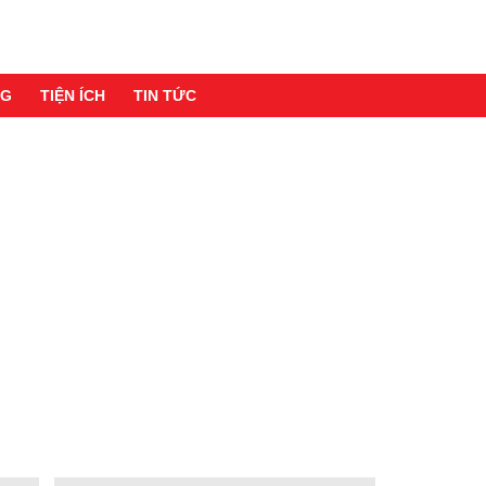
NG
TIỆN ÍCH
TIN TỨC