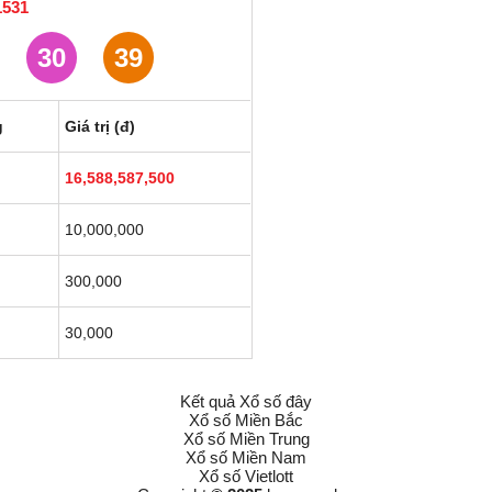
1531
30
39
g
Giá trị (đ)
16,588,587,500
10,000,000
300,000
30,000
Kết quả Xổ số đây
Xổ số Miền Bắc
Xổ số Miền Trung
Xổ số Miền Nam
Xổ số Vietlott