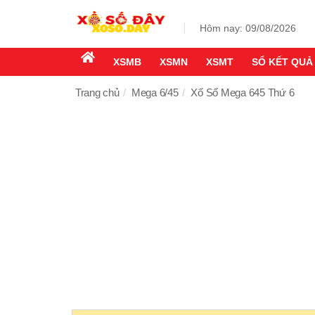
Hôm nay: 09/08/2026
XSMB
XSMN
XSMT
SỔ KẾT QUẢ
Trang chủ
Mega 6/45
Xổ Số Mega 645 Thứ 6