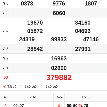
0373
9776
1807
G.6
6060
G.5
19670
34160
05872
04696
G.4
24319
99833
47146
28842
27991
G.3
16963
G.2
02600
G.1
379882
ĐB
Tất cả
2 số cuối
3 số cuối
Đầu
Lô tô
Đuôi
Lô tô
0
00, 07
0
00, 60
(2)
, 70