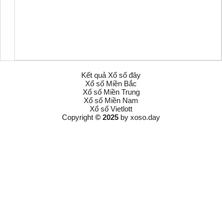
Kết quả Xổ số đây
Xổ số Miền Bắc
Xổ số Miền Trung
Xổ số Miền Nam
Xổ số Vietlott
Copyright
© 2025
by
xoso.day