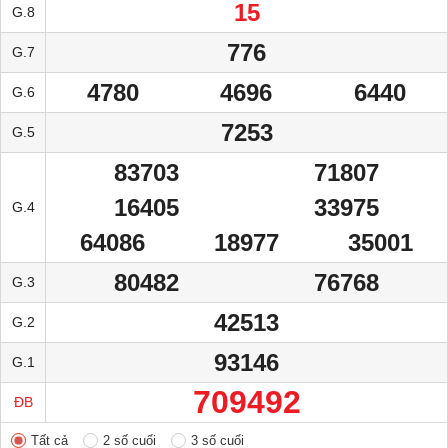
15
G.8
776
G.7
4780
4696
6440
G.6
7253
G.5
83703
71807
16405
33975
G.4
64086
18977
35001
80482
76768
G.3
42513
G.2
93146
G.1
709492
ĐB
Tất cả
2 số cuối
3 số cuối