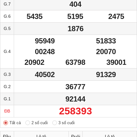
404
G.7
5435
5195
2475
G.6
1876
G.5
95949
51833
00248
20070
G.4
20902
63798
39001
40502
91329
G.3
36777
G.2
92144
G.1
258393
ĐB
Tất cả
2 số cuối
3 số cuối
Đầu
Lô tô
Đuôi
Lô tô