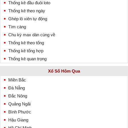
Thống kê đầu đuôi loto
Thống kê theo ngày
Ghép lô xiên tự động
Tìm càng
Chu kỳ max dàn cùng về
Thống kê theo tổng
Thống kê tổng hợp
Thống kê quan trọng
Xổ Số Hôm Qua
Miền Bắc
Đà Nẵng
Đắc Nông
Quảng Ngãi
Bình Phước
Hậu Giang
Hồ Chí Minh