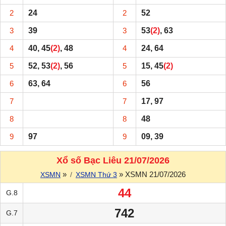
2
24
2
52
3
39
3
53
(2)
, 63
4
40, 45
(2)
, 48
4
24, 64
5
52, 53
(2)
, 56
5
15, 45
(2)
6
63, 64
6
56
7
7
17, 97
8
8
48
9
97
9
09, 39
Xổ số Bạc Liêu 21/07/2026
»
» XSMN 21/07/2026
XSMN
XSMN Thứ 3
44
G.8
742
G.7