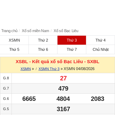
Trang chủ
Xổ số miền Nam
Xổ số Bạc Liêu
XSMN
Thứ 2
Thứ 3
Thứ 4
Thứ 5
Thứ 6
Thứ 7
Chủ Nhật
XSBL - Kết quả xổ số Bạc Liêu - SXBL
»
» XSMN 04/08/2026
XSMN
XSMN Thứ 3
27
G.8
479
G.7
6665
4804
2083
G.6
3167
G.5