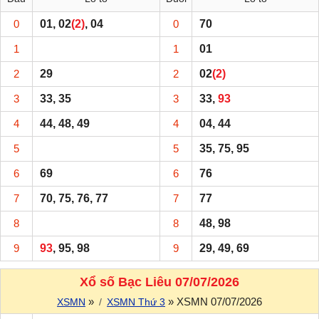
0
01, 02
(2)
, 04
0
70
1
1
01
2
29
2
02
(2)
3
33, 35
3
33,
93
4
44, 48, 49
4
04, 44
5
5
35, 75, 95
6
69
6
76
7
70, 75, 76, 77
7
77
8
8
48, 98
9
93
, 95, 98
9
29, 49, 69
Xổ số Bạc Liêu 07/07/2026
»
» XSMN 07/07/2026
XSMN
XSMN Thứ 3