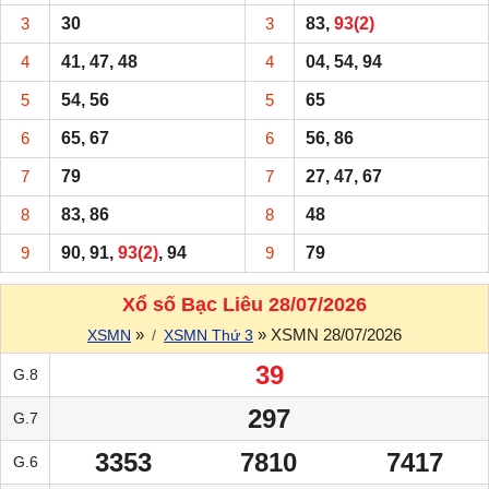
3
30
3
83,
93
(2)
4
41, 47, 48
4
04, 54, 94
5
54, 56
5
65
6
65, 67
6
56, 86
7
79
7
27, 47, 67
8
83, 86
8
48
9
90, 91,
93
(2)
, 94
9
79
Xổ số Bạc Liêu 28/07/2026
»
» XSMN 28/07/2026
XSMN
XSMN Thứ 3
39
G.8
297
G.7
3353
7810
7417
G.6