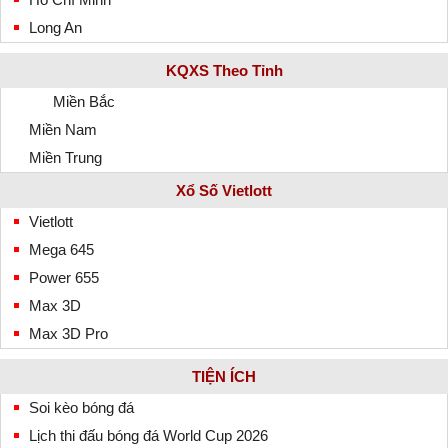
Long An
KQXS Theo Tỉnh
Miền Bắc
Miền Nam
Miền Trung
Xổ Số Vietlott
Vietlott
Mega 645
Power 655
Max 3D
Max 3D Pro
TIỆN ÍCH
Soi kèo bóng đá
Lịch thi đấu bóng đá World Cup 2026