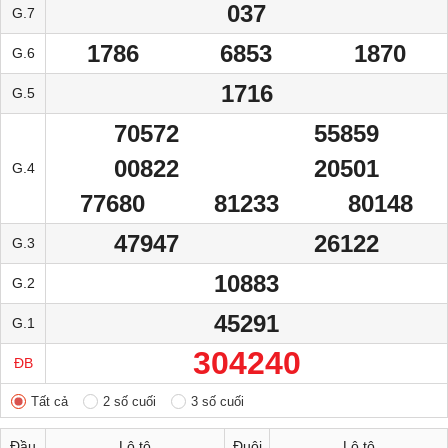
037
G.7
1786
6853
1870
G.6
1716
G.5
70572
55859
00822
20501
G.4
77680
81233
80148
47947
26122
G.3
10883
G.2
45291
G.1
304240
ĐB
Tất cả
2 số cuối
3 số cuối
Đầu
Lô tô
Đuôi
Lô tô