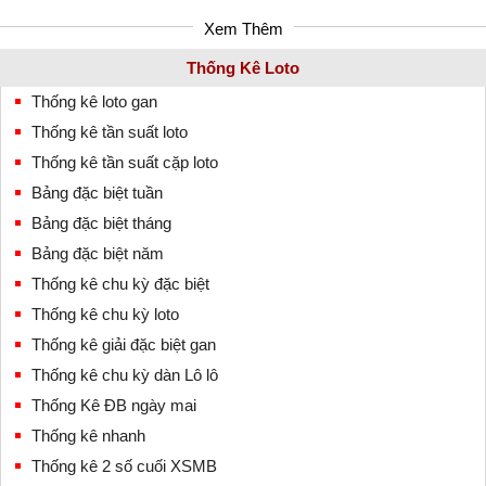
Xem Thêm
Thống Kê Loto
Thống kê loto gan
Thống kê tần suất loto
Thống kê tần suất cặp loto
Bảng đặc biệt tuần
Bảng đặc biệt tháng
Bảng đặc biệt năm
Thống kê chu kỳ đặc biệt
Thống kê chu kỳ loto
Thống kê giải đặc biệt gan
Thống kê chu kỳ dàn Lô lô
Thống Kê ĐB ngày mai
Thống kê nhanh
Thống kê 2 số cuối XSMB