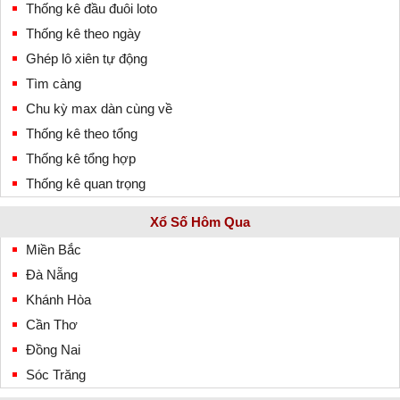
Thống kê đầu đuôi loto
Thống kê theo ngày
Ghép lô xiên tự động
Tìm càng
Chu kỳ max dàn cùng về
Thống kê theo tổng
Thống kê tổng hợp
Thống kê quan trọng
Xổ Số Hôm Qua
Miền Bắc
Đà Nẵng
Khánh Hòa
Cần Thơ
Đồng Nai
Sóc Trăng