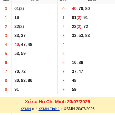
0
01
(2)
0
40
, 70, 80
1
16
1
01
(2)
, 91
2
22
(2)
2
22
(2)
, 72
3
33, 37
3
33, 53, 83
4
40
, 47, 48
4
5
53, 59
5
6
6
16, 86
7
70, 72
7
37, 47
8
80, 83, 86
8
48
9
91
9
59
Xổ số Hồ Chí Minh 20/07/2026
»
» XSMN 20/07/2026
XSMN
XSMN Thứ 2