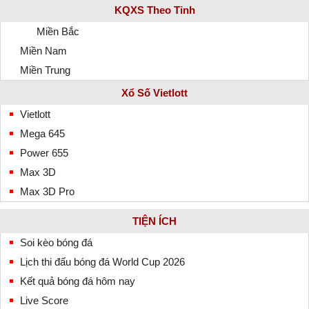
KQXS Theo Tỉnh
Miền Bắc
Miền Nam
Miền Trung
Xổ Số Vietlott
Vietlott
Mega 645
Power 655
Max 3D
Max 3D Pro
TIỆN ÍCH
Soi kèo bóng đá
Lịch thi đấu bóng đá World Cup 2026
Kết quả bóng đá hôm nay
Live Score