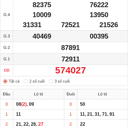
82375
76222
10009
13950
G.4
31331
72521
21526
40469
00395
G.3
87891
G.2
72911
G.1
574027
ĐB
Tất cả
2 số cuối
3 số cuối
Đầu
Lô tô
Đuôi
Lô tô
0
08
(2)
, 09
0
50
1
11
1
11, 21, 31, 71, 91
2
21, 22, 26,
27
2
22