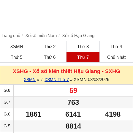
Trang chủ
Xổ số miền Nam
Xổ số Hậu Giang
XSMN
Thứ 2
Thứ 3
Thứ 4
Thứ 5
Thứ 6
Thứ 7
Chủ Nhật
XSHG - Xổ số kiến thiết Hậu Giang - SXHG
»
» XSMN 08/08/2026
XSMN
XSMN Thứ 7
59
G.8
763
G.7
1861
6141
4198
G.6
8814
G.5