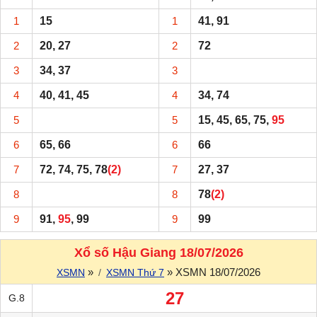
1
15
1
41, 91
2
20, 27
2
72
3
34, 37
3
4
40, 41, 45
4
34, 74
5
5
15, 45, 65, 75,
95
6
65, 66
6
66
7
72, 74, 75, 78
(2)
7
27, 37
8
8
78
(2)
9
91,
95
, 99
9
99
Xổ số Hậu Giang 18/07/2026
»
» XSMN 18/07/2026
XSMN
XSMN Thứ 7
27
G.8