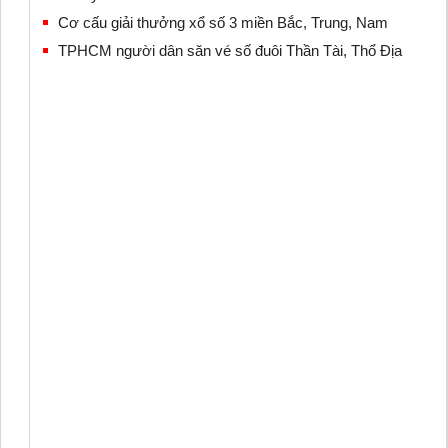
Cơ cấu giải thưởng xổ số 3 miền Bắc, Trung, Nam
TPHCM người dân săn vé số đuôi Thần Tài, Thổ Địa