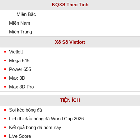
KQXS Theo Tỉnh
Miền Bắc
Miền Nam
Miền Trung
Xổ Số Vietlott
Vietlott
Mega 645
Power 655
Max 3D
Max 3D Pro
TIỆN ÍCH
Soi kèo bóng đá
Lịch thi đấu bóng đá World Cup 2026
Kết quả bóng đá hôm nay
Live Score