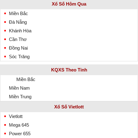
Xổ Số Hôm Qua
Miền Bắc
Đà Nẵng
Khánh Hòa
Cần Thơ
Đồng Nai
Sóc Trăng
KQXS Theo Tỉnh
Miền Bắc
Miền Nam
Miền Trung
Xổ Số Vietlott
Vietlott
Mega 645
Power 655