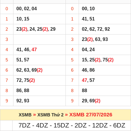
0
00, 02, 04
0
00, 10
1
10, 15
1
41, 51
2
23
(2)
, 24, 25
(2)
, 29
2
02, 62, 72, 92
3
3
23
(2)
, 63, 93
4
41, 46,
47
4
04, 24
5
51, 57
5
15, 25
(2)
, 75
(2)
6
62, 63, 69
(2)
6
46, 86
7
72, 75
(2)
7
47
, 57
8
86, 88
8
88
9
92, 93
9
29, 69
(2)
»
» XSMB 27/07/2026
XSMB
XSMB Thứ 2
7DZ - 4DZ - 15DZ - 2DZ - 12DZ - 6DZ