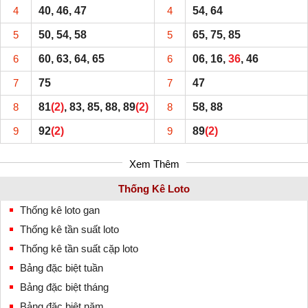
4
40, 46, 47
4
54, 64
5
50, 54, 58
5
65, 75, 85
6
60, 63, 64, 65
6
06, 16,
36
, 46
7
75
7
47
8
81
(2)
, 83, 85, 88, 89
(2)
8
58, 88
9
92
(2)
9
89
(2)
Xem Thêm
Thống Kê Loto
Thống kê loto gan
Thống kê tần suất loto
Thống kê tần suất cặp loto
Bảng đặc biệt tuần
Bảng đặc biệt tháng
Bảng đặc biệt năm