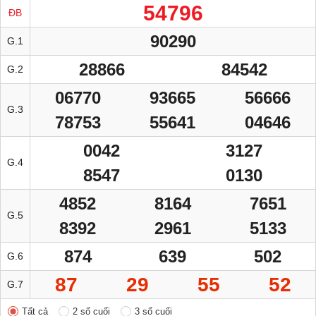
54796
ĐB
90290
G.1
28866
84542
G.2
06770
93665
56666
G.3
78753
55641
04646
0042
3127
G.4
8547
0130
4852
8164
7651
G.5
8392
2961
5133
874
639
502
G.6
87
29
55
52
G.7
Tất cả
2 số cuối
3 số cuối