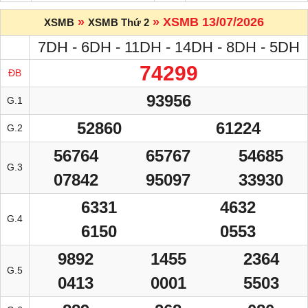
»
» XSMB 13/07/2026
XSMB
XSMB Thứ 2
7DH - 6DH - 11DH - 14DH - 8DH - 5DH
74299
ĐB
93956
G.1
52860
61224
G.2
56764
65767
54685
G.3
07842
95097
33930
6331
4632
G.4
6150
0553
9892
1455
2364
G.5
0413
0001
5503