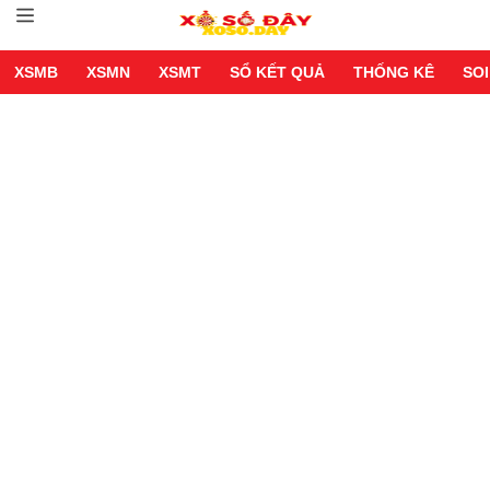
XSMB
XSMN
XSMT
SỔ KẾT QUẢ
THỐNG KÊ
SOI