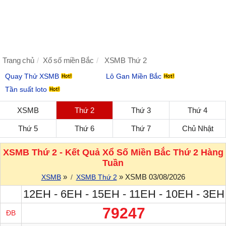
Trang chủ
Xổ số miền Bắc
XSMB Thứ 2
Quay Thử XSMB
Lô Gan Miền Bắc
Tần suất loto
XSMB
Thứ 2
Thứ 3
Thứ 4
Thứ 5
Thứ 6
Thứ 7
Chủ Nhật
XSMB Thứ 2 - Kết Quả Xổ Số Miền Bắc Thứ 2 Hàng
Tuần
»
» XSMB 03/08/2026
XSMB
XSMB Thứ 2
12EH - 6EH - 15EH - 11EH - 10EH - 3EH
79247
ĐB