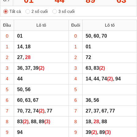
Tất cả
2 số cuối
3 số cuối
Đầu
Lô tô
Đuôi
Lô tô
0
01
0
50, 60, 70
1
14, 18
1
01
2
27,
28
2
72
3
36, 37, 39
(2)
3
63, 83
(2)
4
44
4
14, 44, 74
(2)
, 94
5
50, 56
5
6
60, 63, 67
6
36, 56
7
70, 72, 74
(2)
, 77
7
27, 37, 67, 77
8
83
(2)
, 88, 89
(3)
8
18,
28
, 88
9
94
9
39
(2)
, 89
(3)