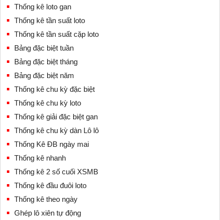
Thống kê loto gan
Thống kê tần suất loto
Thống kê tần suất cặp loto
Bảng đặc biệt tuần
Bảng đặc biệt tháng
Bảng đặc biệt năm
Thống kê chu kỳ đặc biệt
Thống kê chu kỳ loto
Thống kê giải đặc biệt gan
Thống kê chu kỳ dàn Lô lô
Thống Kê ĐB ngày mai
Thống kê nhanh
Thống kê 2 số cuối XSMB
Thống kê đầu đuôi loto
Thống kê theo ngày
Ghép lô xiên tự động