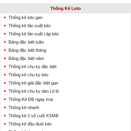
Thống Kê Loto
Thống kê loto gan
Thống kê tần suất loto
Thống kê tần suất cặp loto
Bảng đặc biệt tuần
Bảng đặc biệt tháng
Bảng đặc biệt năm
Thống kê chu kỳ đặc biệt
Thống kê chu kỳ loto
Thống kê giải đặc biệt gan
Thống kê chu kỳ dàn Lô lô
Thống Kê ĐB ngày mai
Thống kê nhanh
Thống kê 2 số cuối XSMB
Thống kê đầu đuôi loto