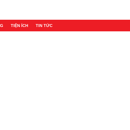
NG
TIỆN ÍCH
TIN TỨC