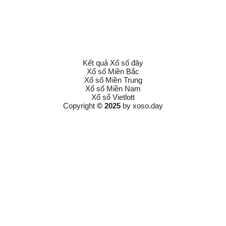
Kết quả Xổ số đây
Xổ số Miền Bắc
Xổ số Miền Trung
Xổ số Miền Nam
Xổ số Vietlott
Copyright
© 2025
by
xoso.day