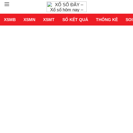
XSMB
XSMN
XSMT
SỔ KẾT QUẢ
THỐNG KÊ
SOI