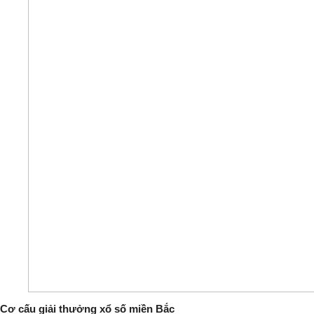
Cơ cấu giải thưởng xổ số miền Bắc