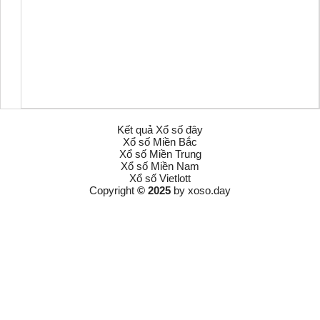
Kết quả Xổ số đây
Xổ số Miền Bắc
Xổ số Miền Trung
Xổ số Miền Nam
Xổ số Vietlott
Copyright
© 2025
by
xoso.day