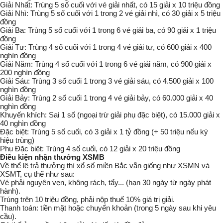
Giải Nhất: Trùng 5 số cuối với vé giải nhất, có 15 giải x 10 triệu đồng
Giải Nhì: Trùng 5 số cuối với 1 trong 2 vé giải nhì, có 30 giải x 5 triệu
đồng
Giải Ba: Trùng 5 số cuối với 1 trong 6 vé giải ba, có 90 giải x 1 triệu
đồng
Giải Tư: Trùng 4 số cuối với 1 trong 4 vé giải tư, có 600 giải x 400
nghìn đồng
Giải Năm: Trùng 4 số cuối với 1 trong 6 vé giải năm, có 900 giải x
200 nghìn đồng
Giải Sáu: Trùng 3 số cuối 1 trong 3 vé giải sáu, có 4.500 giải x 100
nghìn đồng
Giải Bảy: Trùng 2 số cuối 1 trong 4 vé giải bảy, có 60.000 giải x 40
nghìn đồng
Khuyến khích: Sai 1 số (ngoại trừ giải phụ đặc biệt), có 15.000 giải x
40 nghìn đồng
Đặc biệt: Trùng 5 số cuối, có 3 giải x 1 tỷ đồng (+ 50 triệu nếu ký
hiệu trùng)
Phụ Đặc biệt: Trùng 4 số cuối, có 12 giải x 20 triệu đồng
Điều kiện nhận thưởng XSMB
Về thể lệ trả thưởng thì xổ số miền Bắc vẫn giống như XSMN và
XSMT, cụ thể như sau:
Vé phải nguyên vẹn, không rách, tẩy... (hạn 30 ngày từ ngày phát
hành).
Trúng trên 10 triệu đồng, phải nộp thuế 10% giá trị giải.
Thanh toán: tiền mặt hoặc chuyển khoản (trong 5 ngày sau khi yêu
cầu).