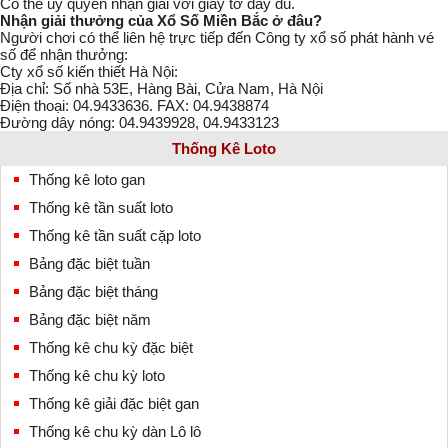
Có thể ủy quyền nhận giải với giấy tờ đầy đủ.
Nhận giải thưởng của Xổ Số Miền Bắc ở đâu?
Người chơi có thể liên hệ trực tiếp đến Công ty xổ số phát hành vé
số để nhận thưởng:
Cty xổ số kiến thiết Hà Nội:
Địa chỉ: Số nhà 53E, Hàng Bài, Cửa Nam, Hà Nội
Điện thoại: 04.9433636. FAX: 04.9438874
Đường dây nóng: 04.9439928, 04.9433123
Thống Kê Loto
Thống kê loto gan
Thống kê tần suất loto
Thống kê tần suất cặp loto
Bảng đặc biệt tuần
Bảng đặc biệt tháng
Bảng đặc biệt năm
Thống kê chu kỳ đặc biệt
Thống kê chu kỳ loto
Thống kê giải đặc biệt gan
Thống kê chu kỳ dàn Lô lô