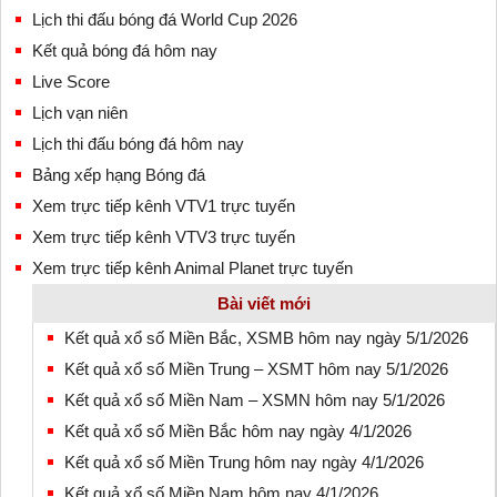
Lịch thi đấu bóng đá World Cup 2026
Kết quả bóng đá hôm nay
Live Score
Lịch vạn niên
Lịch thi đấu bóng đá hôm nay
Bảng xếp hạng Bóng đá
Xem trực tiếp kênh VTV1 trực tuyến
Xem trực tiếp kênh VTV3 trực tuyến
Xem trực tiếp kênh Animal Planet trực tuyến
Bài viết mới
Kết quả xổ số Miền Bắc, XSMB hôm nay ngày 5/1/2026
Kết quả xổ số Miền Trung – XSMT hôm nay 5/1/2026
Kết quả xổ số Miền Nam – XSMN hôm nay 5/1/2026
Kết quả xổ số Miền Bắc hôm nay ngày 4/1/2026
Kết quả xổ số Miền Trung hôm nay ngày 4/1/2026
Kết quả xổ số Miền Nam hôm nay 4/1/2026