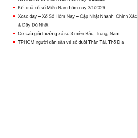
Kết quả xổ số Miền Nam hôm nay 3/1/2026
Xoso.day – Xổ Số Hôm Nay – Cập Nhật Nhanh, Chính Xác
& Đầy Đủ Nhất
Cơ cấu giải thưởng xổ số 3 miền Bắc, Trung, Nam
TPHCM người dân săn vé số đuôi Thần Tài, Thổ Địa