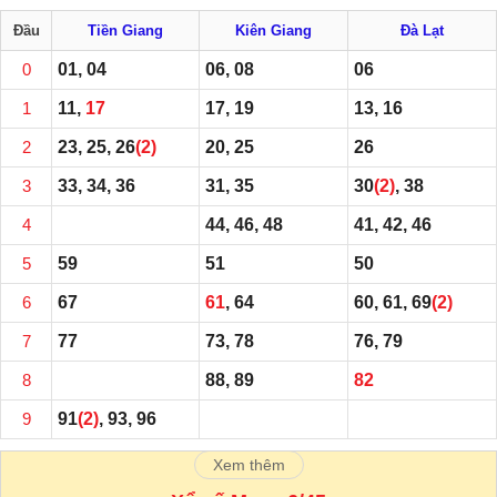
Đầu
Tiền Giang
Kiên Giang
Đà Lạt
0
01, 04
06, 08
06
1
11,
17
17, 19
13, 16
2
23, 25, 26
(2)
20, 25
26
3
33, 34, 36
31, 35
30
(2)
, 38
4
44, 46, 48
41, 42, 46
5
59
51
50
6
67
61
, 64
60, 61, 69
(2)
7
77
73, 78
76, 79
8
88, 89
82
9
91
(2)
, 93, 96
Xem thêm