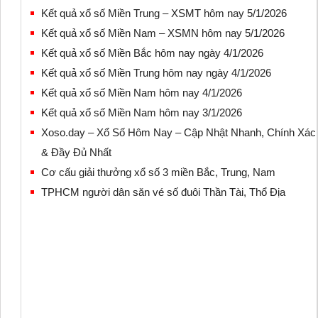
Kết quả xổ số Miền Trung – XSMT hôm nay 5/1/2026
Kết quả xổ số Miền Nam – XSMN hôm nay 5/1/2026
Kết quả xổ số Miền Bắc hôm nay ngày 4/1/2026
Kết quả xổ số Miền Trung hôm nay ngày 4/1/2026
Kết quả xổ số Miền Nam hôm nay 4/1/2026
Kết quả xổ số Miền Nam hôm nay 3/1/2026
Xoso.day – Xổ Số Hôm Nay – Cập Nhật Nhanh, Chính Xác
& Đầy Đủ Nhất
Cơ cấu giải thưởng xổ số 3 miền Bắc, Trung, Nam
TPHCM người dân săn vé số đuôi Thần Tài, Thổ Địa