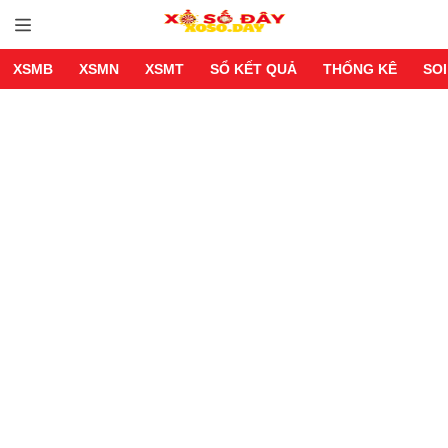
XSMB
XSMN
XSMT
SỔ KẾT QUẢ
THỐNG KÊ
SOI