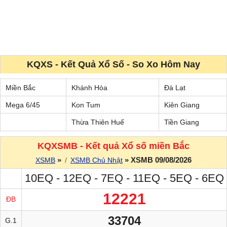
KQXS - Kết Quả Xổ Số - So Xo Hôm Nay
Miền Bắc
Khánh Hòa
Đà Lạt
Mega 6/45
Kon Tum
Kiên Giang
Thừa Thiên Huế
Tiền Giang
KQXSMB - Kết quả Xổ số miền Bắc
»
» XSMB 09/08/2026
XSMB
XSMB Chủ Nhật
10EQ - 12EQ - 7EQ - 11EQ - 5EQ - 6EQ
12221
ĐB
33704
G.1