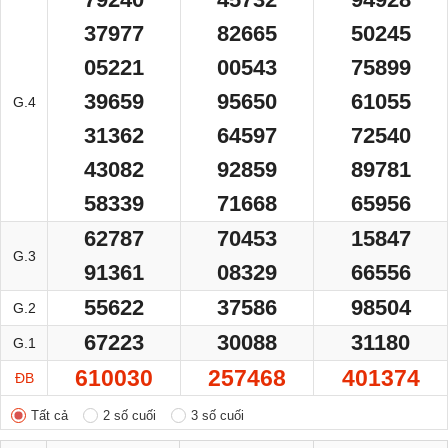
37977
82665
50245
05221
00543
75899
39659
95650
61055
G.4
31362
64597
72540
43082
92859
89781
58339
71668
65956
62787
70453
15847
G.3
91361
08329
66556
55622
37586
98504
G.2
67223
30088
31180
G.1
610030
257468
401374
ĐB
Tất cả
2 số cuối
3 số cuối