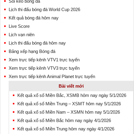
Soi kèo bóng đá
Lịch thi đấu bóng đá World Cup 2026
Kết quả bóng đá hôm nay
Live Score
Lịch vạn niên
Lịch thi đấu bóng đá hôm nay
Bảng xếp hạng Bóng đá
Xem trực tiếp kênh VTV1 trực tuyến
Xem trực tiếp kênh VTV3 trực tuyến
Xem trực tiếp kênh Animal Planet trực tuyến
Bài viết mới
Kết quả xổ số Miền Bắc, XSMB hôm nay ngày 5/1/2026
Kết quả xổ số Miền Trung – XSMT hôm nay 5/1/2026
Kết quả xổ số Miền Nam – XSMN hôm nay 5/1/2026
Kết quả xổ số Miền Bắc hôm nay ngày 4/1/2026
Kết quả xổ số Miền Trung hôm nay ngày 4/1/2026