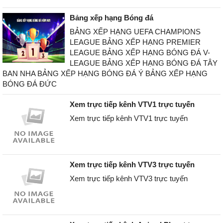
Bảng xếp hạng Bóng đá
BẢNG XẾP HẠNG UEFA CHAMPIONS
LEAGUE BẢNG XẾP HẠNG PREMIER
LEAGUE BẢNG XẾP HẠNG BÓNG ĐÁ V-
LEAGUE BẢNG XẾP HẠNG BÓNG ĐÁ TÂY
BAN NHA BẢNG XẾP HẠNG BÓNG ĐÁ Ý BẢNG XẾP HẠNG
BÓNG ĐÁ ĐỨC
Xem trực tiếp kênh VTV1 trực tuyến
Xem trực tiếp kênh VTV1 trực tuyến
Xem trực tiếp kênh VTV3 trực tuyến
Xem trực tiếp kênh VTV3 trực tuyến