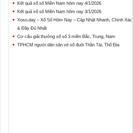
Kết quả xổ số Miền Nam hôm nay 4/1/2026
Kết quả xổ số Miền Nam hôm nay 3/1/2026
Xoso.day – Xổ Số Hôm Nay – Cập Nhật Nhanh, Chính Xác
& Đầy Đủ Nhất
Cơ cấu giải thưởng xổ số 3 miền Bắc, Trung, Nam
TPHCM người dân săn vé số đuôi Thần Tài, Thổ Địa