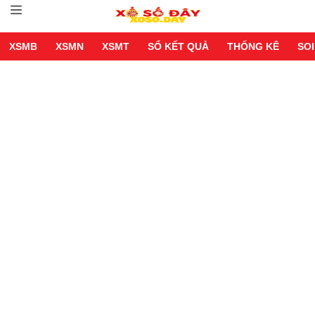
XSMB
XSMN
XSMT
SỔ KẾT QUẢ
THỐNG KÊ
SOI