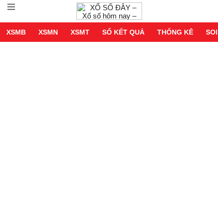
XSMB
XSMN
XSMT
SỔ KẾT QUẢ
THỐNG KÊ
SOI