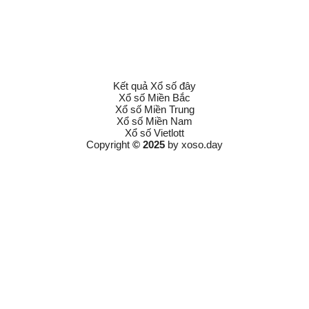
Kết quả Xổ số đây
Xổ số Miền Bắc
Xổ số Miền Trung
Xổ số Miền Nam
Xổ số Vietlott
Copyright
© 2025
by
xoso.day