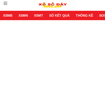
XSMB
XSMN
XSMT
SỔ KẾT QUẢ
THỐNG KÊ
SOI