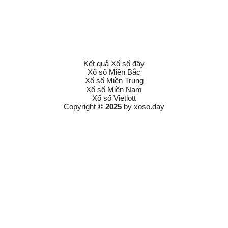
Kết quả Xổ số đây
Xổ số Miền Bắc
Xổ số Miền Trung
Xổ số Miền Nam
Xổ số Vietlott
Copyright
© 2025
by
xoso.day