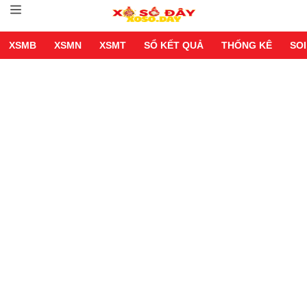
XSMB
XSMN
XSMT
SỔ KẾT QUẢ
THỐNG KÊ
SOI