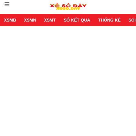
XSMB
XSMN
XSMT
SỔ KẾT QUẢ
THỐNG KÊ
SOI