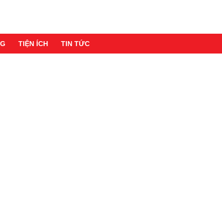
NG
TIỆN ÍCH
TIN TỨC