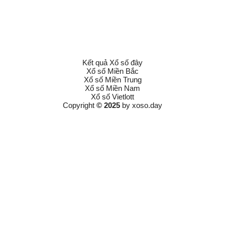
Kết quả Xổ số đây
Xổ số Miền Bắc
Xổ số Miền Trung
Xổ số Miền Nam
Xổ số Vietlott
Copyright
© 2025
by
xoso.day