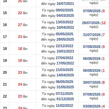
14
25
lần
ngày)
16/07/2021
đến ngày
09/02/2025
Từ ngày
07/08/2026
0
(
15
22
lần
ngày)
04/03/2025
đến ngày
13/03/2022
Từ ngày
26/07/2026
12
(
16
27
lần
ngày)
10/04/2022
đến ngày
05/05/2025
Từ ngày
31/07/2026
7
(
17
23
lần
ngày)
29/05/2025
đến ngày
22/12/2022
Từ ngày
07/08/2026
0
(
18
18
lần
ngày)
10/01/2023
đến ngày
27/04/2022
Từ ngày
06/08/2026
1
(
19
19
lần
ngày)
17/05/2022
đến ngày
21/03/2025
Từ ngày
06/08/2026
1
(
20
23
lần
ngày)
14/04/2025
đến ngày
06/05/2025
Từ ngày
30/07/2026
8
(
21
24
lần
ngày)
31/05/2025
đến ngày
07/11/2025
Từ ngày
07/08/2026
0
(
22
23
lần
ngày)
01/12/2025
đến ngày
11/02/2022
Từ ngày
03/08/2026
4
(
23
24
lần