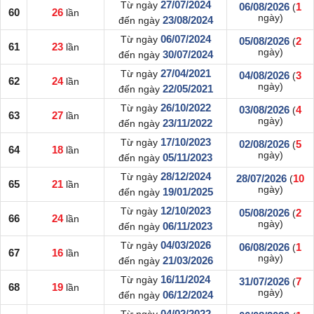
27/07/2024
Từ ngày
06/08/2026
1
(
60
26
lần
ngày)
23/08/2024
đến ngày
06/07/2024
Từ ngày
05/08/2026
2
(
61
23
lần
ngày)
30/07/2024
đến ngày
27/04/2021
Từ ngày
04/08/2026
3
(
62
24
lần
ngày)
22/05/2021
đến ngày
26/10/2022
Từ ngày
03/08/2026
4
(
63
27
lần
ngày)
23/11/2022
đến ngày
17/10/2023
Từ ngày
02/08/2026
5
(
64
18
lần
ngày)
05/11/2023
đến ngày
28/12/2024
Từ ngày
28/07/2026
10
(
65
21
lần
ngày)
19/01/2025
đến ngày
12/10/2023
Từ ngày
05/08/2026
2
(
66
24
lần
ngày)
06/11/2023
đến ngày
04/03/2026
Từ ngày
06/08/2026
1
(
67
16
lần
ngày)
21/03/2026
đến ngày
16/11/2024
Từ ngày
31/07/2026
7
(
68
19
lần
ngày)
06/12/2024
đến ngày
04/02/2022