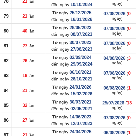
78
21
lần
ngày)
10/10/2024
đến ngày
25/12/2025
Từ ngày
07/08/2026
0
(
79
21
lần
ngày)
16/01/2026
đến ngày
28/05/2023
Từ ngày
07/08/2026
0
(
80
40
lần
ngày)
08/07/2023
đến ngày
30/07/2023
Từ ngày
07/08/2026
0
(
81
27
lần
ngày)
27/08/2023
đến ngày
02/09/2024
Từ ngày
04/08/2026
3
(
82
26
lần
ngày)
29/09/2024
đến ngày
06/10/2021
Từ ngày
07/08/2026
0
(
83
19
lần
ngày)
26/10/2021
đến ngày
24/01/2026
Từ ngày
06/08/2026
1
(
84
21
lần
ngày)
15/02/2026
đến ngày
30/03/2021
Từ ngày
25/07/2026
13
(
85
32
lần
ngày)
02/05/2021
đến ngày
14/06/2023
Từ ngày
07/08/2026
0
(
86
27
lần
ngày)
12/07/2023
đến ngày
24/04/2025
Từ ngày
06/08/2026
1
(
87
21
lần