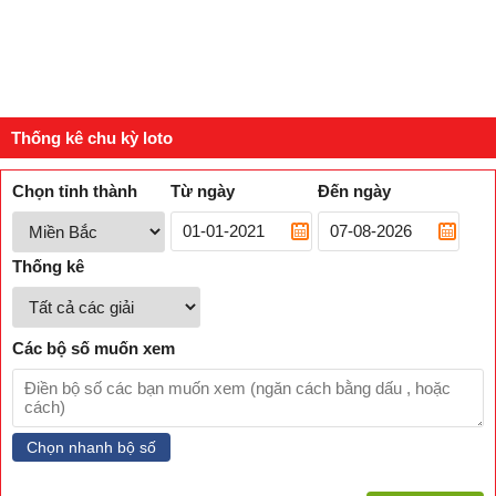
Thống kê chu kỳ loto
Chọn tỉnh thành
Từ ngày
Đến ngày
Thống kê
Các bộ số muốn xem
Chọn nhanh bộ số