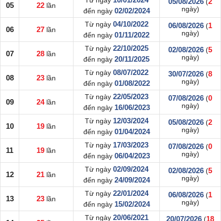
Từ ngày
05/08/2026
2
(
05
22
lần
ngày)
02/02/2024
đến ngày
04/10/2022
Từ ngày
06/08/2026
1
(
06
27
lần
ngày)
01/11/2022
đến ngày
22/10/2025
Từ ngày
02/08/2026
5
(
07
28
lần
ngày)
20/11/2025
đến ngày
08/07/2022
Từ ngày
30/07/2026
8
(
08
23
lần
ngày)
01/08/2022
đến ngày
22/05/2023
Từ ngày
07/08/2026
0
(
09
24
lần
ngày)
16/06/2023
đến ngày
12/03/2024
Từ ngày
05/08/2026
2
(
10
19
lần
ngày)
01/04/2024
đến ngày
17/03/2023
Từ ngày
07/08/2026
0
(
11
19
lần
ngày)
06/04/2023
đến ngày
02/09/2024
Từ ngày
02/08/2026
5
(
12
21
lần
ngày)
24/09/2024
đến ngày
22/01/2024
Từ ngày
06/08/2026
1
(
13
23
lần
ngày)
15/02/2024
đến ngày
20/06/2021
Từ ngày
20/07/2026
18
(