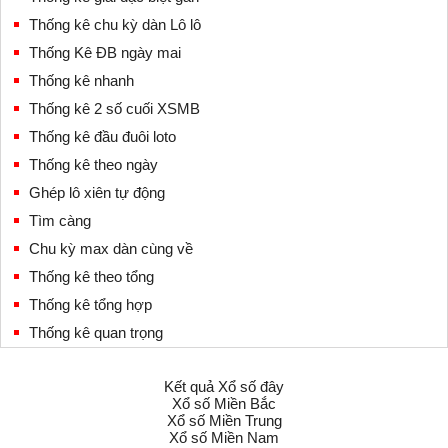
Thống kê chu kỳ dàn Lô lô
Thống Kê ĐB ngày mai
Thống kê nhanh
Thống kê 2 số cuối XSMB
Thống kê đầu đuôi loto
Thống kê theo ngày
Ghép lô xiên tự động
Tìm càng
Chu kỳ max dàn cùng về
Thống kê theo tổng
Thống kê tổng hợp
Thống kê quan trọng
Kết quả Xổ số đây
Xổ số Miền Bắc
Xổ số Miền Trung
Xổ số Miền Nam