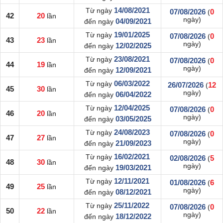
14/08/2021
Từ ngày
07/08/2026
0
(
42
20
lần
ngày)
04/09/2021
đến ngày
19/01/2025
Từ ngày
07/08/2026
0
(
43
23
lần
ngày)
12/02/2025
đến ngày
23/08/2021
Từ ngày
07/08/2026
0
(
44
19
lần
ngày)
12/09/2021
đến ngày
06/03/2022
Từ ngày
26/07/2026
12
(
45
30
lần
ngày)
06/04/2022
đến ngày
12/04/2025
Từ ngày
07/08/2026
0
(
46
20
lần
ngày)
03/05/2025
đến ngày
24/08/2023
Từ ngày
07/08/2026
0
(
47
27
lần
ngày)
21/09/2023
đến ngày
16/02/2021
Từ ngày
02/08/2026
5
(
48
30
lần
ngày)
19/03/2021
đến ngày
12/11/2021
Từ ngày
01/08/2026
6
(
49
25
lần
ngày)
08/12/2021
đến ngày
25/11/2022
Từ ngày
07/08/2026
0
(
50
22
lần
ngày)
18/12/2022
đến ngày