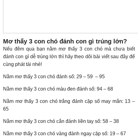
Mơ thấy 3 con chó đánh con gì trúng lớn?
Nếu đêm qua bạn nằm mơ thấy 3 con chó mà chưa biết
đánh con gì dễ trúng lớn thì hãy theo dõi bài viết sau đây để
cùng phát tài nhé!
Nằm mơ thấy 3 con chó đánh số: 29 – 59 – 95
Nằm mơ thấy 3 con chó màu đen đánh số: 94 – 68
Nằm mơ thấy 3 con chó trắng đánh cặp số may mắn: 13 –
65
Nằm mơ thấy 3 con chó cắn đánh liền tay số: 58 – 38
Nằm mơ thấy 3 con chó vàng đánh ngay cặp số: 19 – 67