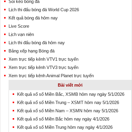
Soi kèo bóng đá
Lịch thi đấu bóng đá World Cup 2026
Kết quả bóng đá hôm nay
Live Score
Lịch vạn niên
Lịch thi đấu bóng đá hôm nay
Bảng xếp hạng Bóng đá
Xem trực tiếp kênh VTV1 trực tuyến
Xem trực tiếp kênh VTV3 trực tuyến
Xem trực tiếp kênh Animal Planet trực tuyến
Bài viết mới
Kết quả xổ số Miền Bắc, XSMB hôm nay ngày 5/1/2026
Kết quả xổ số Miền Trung – XSMT hôm nay 5/1/2026
Kết quả xổ số Miền Nam – XSMN hôm nay 5/1/2026
Kết quả xổ số Miền Bắc hôm nay ngày 4/1/2026
Kết quả xổ số Miền Trung hôm nay ngày 4/1/2026