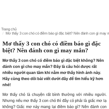
Trang chủ
Mơ thấy 3 con chó có điềm báo gì đặc biệt? Nên đánh con gì may
Mơ thấy 3 con chó có điềm báo gì đặc
biệt? Nên đánh con gì may mắn?
Mơ thấy 3 con chó có điềm báo gì đặc biệt không? Nên
đánh con gì cho may mắn? Đây là câu hỏi được rất
nhiều người quan tâm khi nằm mơ thấy hình ảnh này.
Hãy cùng theo dõi bài viết dưới đây để tìm hiểu kỹ hơn
nhé!
Mơ thấy chó là chuyện rất bình thường với nhiều người.
Nhưng nếu mơ thấy 3 con chó thì đây có phải là giấc mơ lạ
không? Giấc mơ này mang lại điềm báo gì? Nên đánh con