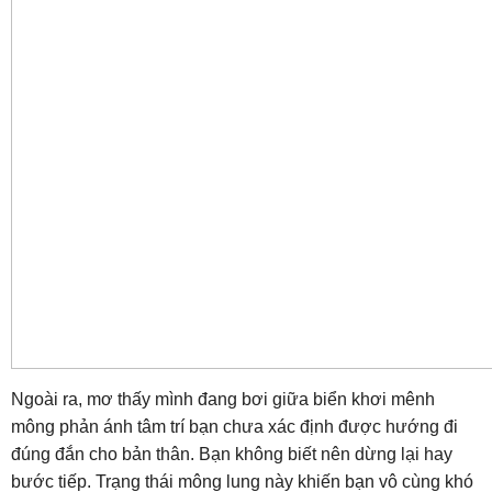
Ngoài ra, mơ thấy mình đang bơi giữa biển khơi mênh
mông phản ánh tâm trí bạn chưa xác định được hướng đi
đúng đắn cho bản thân. Bạn không biết nên dừng lại hay
bước tiếp. Trạng thái mông lung này khiến bạn vô cùng khó