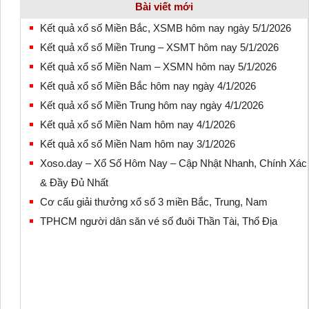
Bài viết mới
Kết quả xổ số Miền Bắc, XSMB hôm nay ngày 5/1/2026
Kết quả xổ số Miền Trung – XSMT hôm nay 5/1/2026
Kết quả xổ số Miền Nam – XSMN hôm nay 5/1/2026
Kết quả xổ số Miền Bắc hôm nay ngày 4/1/2026
Kết quả xổ số Miền Trung hôm nay ngày 4/1/2026
Kết quả xổ số Miền Nam hôm nay 4/1/2026
Kết quả xổ số Miền Nam hôm nay 3/1/2026
Xoso.day – Xổ Số Hôm Nay – Cập Nhật Nhanh, Chính Xác
& Đầy Đủ Nhất
Cơ cấu giải thưởng xổ số 3 miền Bắc, Trung, Nam
TPHCM người dân săn vé số đuôi Thần Tài, Thổ Địa