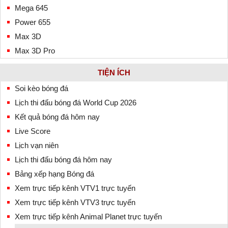
Mega 645
Power 655
Max 3D
Max 3D Pro
TIỆN ÍCH
Soi kèo bóng đá
Lịch thi đấu bóng đá World Cup 2026
Kết quả bóng đá hôm nay
Live Score
Lịch vạn niên
Lịch thi đấu bóng đá hôm nay
Bảng xếp hạng Bóng đá
Xem trực tiếp kênh VTV1 trực tuyến
Xem trực tiếp kênh VTV3 trực tuyến
Xem trực tiếp kênh Animal Planet trực tuyến