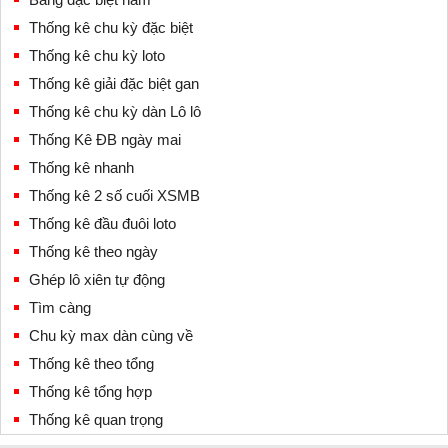
Thống kê chu kỳ đặc biệt
Thống kê chu kỳ loto
Thống kê giải đặc biệt gan
Thống kê chu kỳ dàn Lô lô
Thống Kê ĐB ngày mai
Thống kê nhanh
Thống kê 2 số cuối XSMB
Thống kê đầu đuôi loto
Thống kê theo ngày
Ghép lô xiên tự động
Tìm càng
Chu kỳ max dàn cùng về
Thống kê theo tổng
Thống kê tổng hợp
Thống kê quan trọng