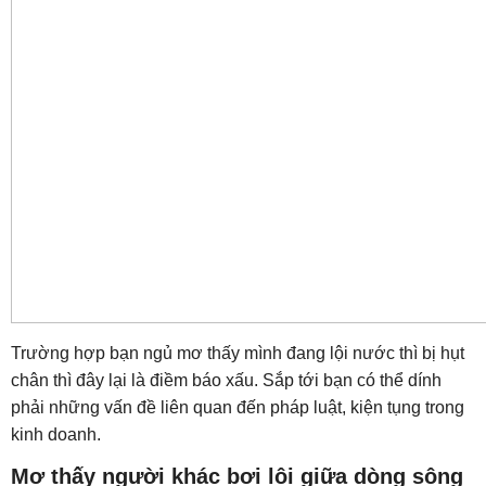
Trường hợp bạn ngủ mơ thấy mình đang lội nước thì bị hụt
chân thì đây lại là điềm báo xấu. Sắp tới bạn có thể dính
phải những vấn đề liên quan đến pháp luật, kiện tụng trong
kinh doanh.
Mơ thấy người khác bơi lội giữa dòng sông