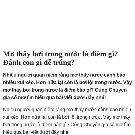
Mơ thấy bơi trong nước là điềm gì?
Đánh con gì dễ trúng?
Nhiều người quan niệm rằng mơ thấy nước cảnh báo
nhiều xui xẻo. Hơn nữa lại còn là bơi lội trong nước. Vậy
mơ thấy bơi trong nước là điềm báo gì? Cùng Chuyên
gia sổ mơ tìm hiểu qua bài viết dưới đây nhé!
Nhiều người quan niệm rằng mơ thấy nước cảnh báo nhiều
xui xẻo. Hơn nữa lại còn là bơi lội trong nước. Vậy mơ thấy
bơi trong nước là điềm báo gì? Cùng Chuyên gia sổ mơ tìm
hiểu qua bài viết dưới đây nhé!