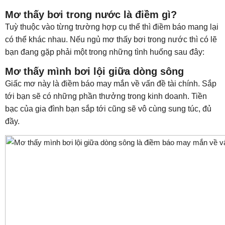
Mơ thấy bơi trong nước là điềm gì?
Tuỳ thuộc vào từng trường hợp cụ thể thì điềm báo mang lại
có thể khác nhau. Nếu ngủ mơ thấy bơi trong nước thì có lẽ
bạn đang gặp phải một trong những tình huống sau đây:
Mơ thấy mình bơi lội giữa dòng sông
Giấc mơ này là điềm báo may mắn về vấn đề tài chính. Sắp
tới bạn sẽ có những phần thưởng trong kinh doanh. Tiền
bạc của gia đình bạn sắp tới cũng sẽ vô cùng sung túc, đủ
đầy.