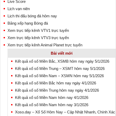
Live Score
Lịch vạn niên
Lịch thi đấu bóng đá hôm nay
Bảng xếp hạng Bóng đá
Xem trực tiếp kênh VTV1 trực tuyến
Xem trực tiếp kênh VTV3 trực tuyến
Xem trực tiếp kênh Animal Planet trực tuyến
Bài viết mới
Kết quả xổ số Miền Bắc, XSMB hôm nay ngày 5/1/2026
Kết quả xổ số Miền Trung – XSMT hôm nay 5/1/2026
Kết quả xổ số Miền Nam – XSMN hôm nay 5/1/2026
Kết quả xổ số Miền Bắc hôm nay ngày 4/1/2026
Kết quả xổ số Miền Trung hôm nay ngày 4/1/2026
Kết quả xổ số Miền Nam hôm nay 4/1/2026
Kết quả xổ số Miền Nam hôm nay 3/1/2026
Xoso.day – Xổ Số Hôm Nay – Cập Nhật Nhanh, Chính Xác