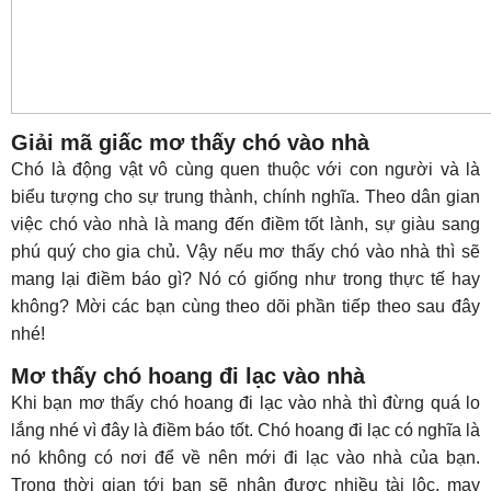
Giải mã giấc mơ thấy chó vào nhà
Chó là động vật vô cùng quen thuộc với con người và là
biểu tượng cho sự trung thành, chính nghĩa. Theo dân gian
việc chó vào nhà là mang đến điềm tốt lành, sự giàu sang
phú quý cho gia chủ. Vậy nếu mơ thấy chó vào nhà thì sẽ
mang lại điềm báo gì? Nó có giống như trong thực tế hay
không? Mời các bạn cùng theo dõi phần tiếp theo sau đây
nhé!
Mơ thấy chó hoang đi lạc vào nhà
Khi bạn mơ thấy chó hoang đi lạc vào nhà thì đừng quá lo
lắng nhé vì đây là điềm báo tốt. Chó hoang đi lạc có nghĩa là
nó không có nơi để về nên mới đi lạc vào nhà của bạn.
Trong thời gian tới bạn sẽ nhận được nhiều tài lộc, may