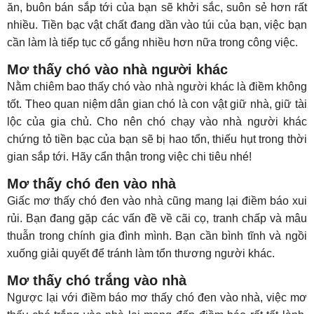
ăn, buôn bán sắp tới của bạn sẽ khởi sắc, suôn sẻ hơn rất
nhiều. Tiền bạc vật chất đang dần vào túi của bạn, việc bạn
cần làm là tiếp tục cố gắng nhiều hơn nữa trong công việc.
Mơ thấy chó vào nhà người khác
Nằm chiêm bao thấy chó vào nhà người khác là điềm không
tốt. Theo quan niệm dân gian chó là con vật giữ nhà, giữ tài
lộc của gia chủ. Cho nên chó chạy vào nhà người khác
chứng tỏ tiền bạc của bạn sẽ bị hao tổn, thiếu hụt trong thời
gian sắp tới. Hãy cẩn thận trong việc chi tiêu nhé!
Mơ thấy chó đen vào nhà
Giấc mơ thấy chó đen vào nhà cũng mang lại điềm báo xui
rủi. Bạn đang gặp các vấn đề về cãi cọ, tranh chấp và mâu
thuẫn trong chính gia đình mình. Bạn cần bình tĩnh và ngồi
xuống giải quyết để tránh làm tổn thương người khác.
Mơ thấy chó trắng vào nhà
Ngược lại với điềm báo mơ thấy chó đen vào nhà, việc mơ