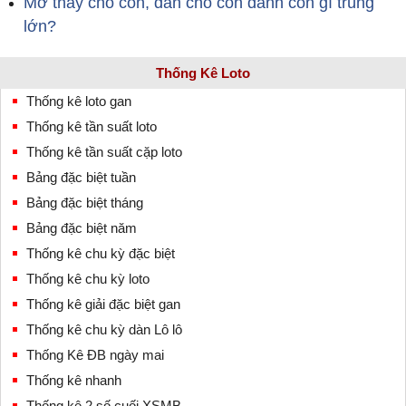
Mơ thấy chó con, đàn chó con đánh con gì trúng
lớn?
Thống Kê Loto
Thống kê loto gan
Thống kê tần suất loto
Thống kê tần suất cặp loto
Bảng đặc biệt tuần
Bảng đặc biệt tháng
Bảng đặc biệt năm
Thống kê chu kỳ đặc biệt
Thống kê chu kỳ loto
Thống kê giải đặc biệt gan
Thống kê chu kỳ dàn Lô lô
Thống Kê ĐB ngày mai
Thống kê nhanh
Thống kê 2 số cuối XSMB