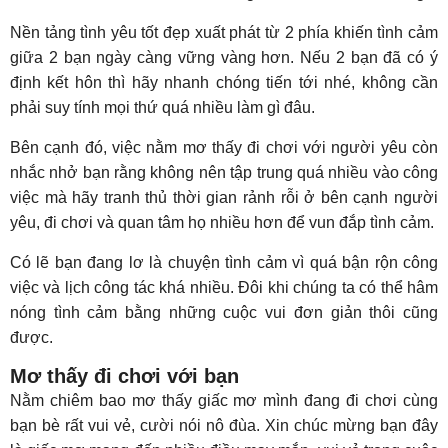
Nền tảng tình yêu tốt đẹp xuất phát từ 2 phía khiến tình cảm
giữa 2 bạn ngày càng vững vàng hơn. Nếu 2 bạn đã có ý
định kết hôn thì hãy nhanh chóng tiến tới nhé, không cần
phải suy tính mọi thứ quá nhiều làm gì đâu.
Bên cạnh đó, việc nằm mơ thấy đi chơi với người yêu còn
nhắc nhở bạn rằng không nên tập trung quá nhiều vào công
việc mà hãy tranh thủ thời gian rảnh rỗi ở bên cạnh người
yêu, đi chơi và quan tâm họ nhiều hơn để vun đắp tình cảm.
Có lẽ bạn đang lơ là chuyện tình cảm vì quá bận rộn công
việc và lịch công tác khá nhiều. Đôi khi chúng ta có thể hâm
nóng tình cảm bằng những cuộc vui đơn giản thôi cũng
được.
Mơ thấy đi chơi với bạn
Nằm chiêm bao mơ thấy giấc mơ mình đang đi chơi cùng
bạn bè rất vui vẻ, cười nói nô đùa. Xin chúc mừng bạn đây