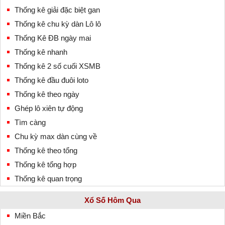
Thống kê giải đặc biệt gan
Thống kê chu kỳ dàn Lô lô
Thống Kê ĐB ngày mai
Thống kê nhanh
Thống kê 2 số cuối XSMB
Thống kê đầu đuôi loto
Thống kê theo ngày
Ghép lô xiên tự động
Tìm càng
Chu kỳ max dàn cùng về
Thống kê theo tổng
Thống kê tổng hợp
Thống kê quan trọng
Xổ Số Hôm Qua
Miền Bắc