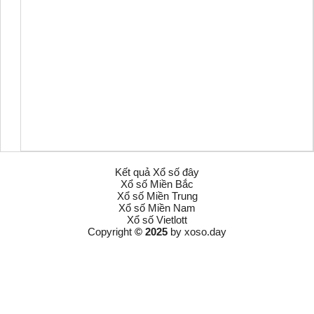
Kết quả Xổ số đây
Xổ số Miền Bắc
Xổ số Miền Trung
Xổ số Miền Nam
Xổ số Vietlott
Copyright
© 2025
by
xoso.day