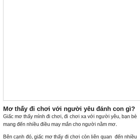
Mơ thấy đi chơi với người yêu đánh con gì?
Giấc mơ thấy mình đi chơi, đi chơi xa với người yêu, bạn bè
mang đến nhiều điều may mắn cho người nằm mơ.
Bên cạnh đó, giấc mơ thấy đi chơi còn liên quan đến nhiều