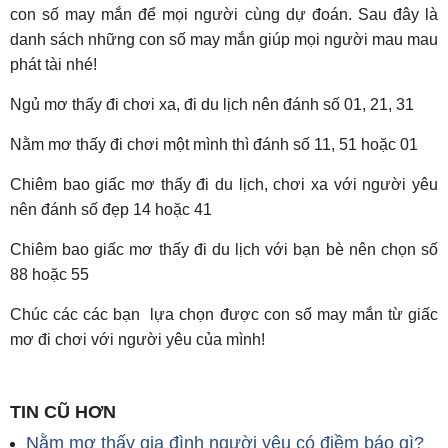
con số may mắn để mọi người cùng dự đoán. Sau đây là
danh sách những con số may mắn giúp mọi người mau mau
phát tài nhé!
Ngủ mơ thấy đi chơi xa, đi du lịch nên đánh số 01, 21, 31
Nằm mơ thấy đi chơi một mình thì đánh số 11, 51 hoặc 01
Chiêm bao giấc mơ thấy đi du lịch, chơi xa với người yêu
nên đánh số đẹp 14 hoặc 41
Chiêm bao giấc mơ thấy đi du lịch với bạn bè nên chọn số
88 hoặc 55
Chúc các các bạn lựa chọn được con số may mắn từ giấc
mơ đi chơi với người yêu của mình!
TIN CŨ HƠN
Nằm mơ thấy gia đình người yêu có điềm báo gì?