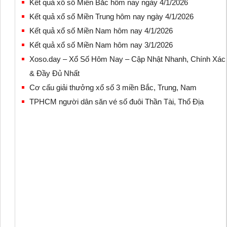
Kết quả xổ số Miền Bắc hôm nay ngày 4/1/2026
Kết quả xổ số Miền Trung hôm nay ngày 4/1/2026
Kết quả xổ số Miền Nam hôm nay 4/1/2026
Kết quả xổ số Miền Nam hôm nay 3/1/2026
Xoso.day – Xổ Số Hôm Nay – Cập Nhật Nhanh, Chính Xác
& Đầy Đủ Nhất
Cơ cấu giải thưởng xổ số 3 miền Bắc, Trung, Nam
TPHCM người dân săn vé số đuôi Thần Tài, Thổ Địa