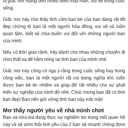
là giấc mơ mang đến nhiều điều may mắn, vui vẻ trong cuộc
sống.
Giấc mơ này cho thấy tình cảm bạn bè của bạn đang rất tốt
đẹp chứng tỏ bạn là một người hòa đồng, vui vẻ và luôn
quan tâm, biết sẻ chia buồn vui đối với những người bạn
của mình.
Nếu có thời gian rảnh, hãy dành cho nhau những chuyến đi
chơi thật xa để hâm nóng lại tình bạn của mình nhé.
Giấc mơ này cũng có ngụ ý rằng trong cuộc sống hay trong
công việc, bạn là một người rất coi trọng nghĩa khí, luôn
được bạn bè tín nhiệm và giúp đỡ rất nhiều cho sự phát
triển sự nghiệp của mình đó nhé. Chúc mừng bạn đã có tình
bạn đẹp! Bạn nên giữ vững tình bạn này mãi mãi!
Mơ thấy người yêu về nhà mình chơi
Bạn và nửa kia đang thực sự nghiêm túc trong mối quan hệ
này và sẽ sớm thôi tình yêu của 2 bạn sẽ nhanh chóng đơm