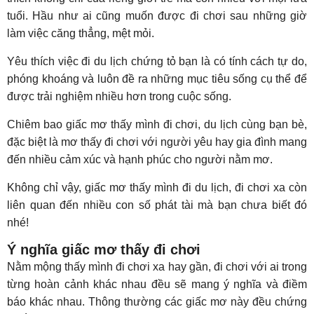
tuổi. Hầu như ai cũng muốn được đi chơi sau những giờ
làm việc căng thẳng, mệt mỏi.
Yêu thích việc đi du lịch chứng tỏ bạn là có tính cách tự do,
phóng khoáng và luôn đề ra những mục tiêu sống cụ thể để
được trải nghiệm nhiều hơn trong cuộc sống.
Chiêm bao giấc mơ thấy mình đi chơi, du lịch cùng bạn bè,
đặc biệt là mơ thấy đi chơi với người yêu hay gia đình mang
đến nhiều cảm xúc và hạnh phúc cho người nằm mơ.
Không chỉ vậy, giấc mơ thấy mình đi du lịch, đi chơi xa còn
liên quan đến nhiều con số phát tài mà bạn chưa biết đó
nhé!
Ý nghĩa giấc mơ thấy đi chơi
Nằm mộng thấy mình đi chơi xa hay gần, đi chơi với ai trong
từng hoàn cảnh khác nhau đều sẽ mang ý nghĩa và điềm
báo khác nhau. Thông thường các giấc mơ này đều chứng